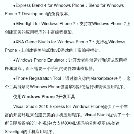
●Express Blend 4 for Windows Phone：Blend for Windows
Phone 7 Development的免费版本。
●Silverlight for Windows Phone 7：支持在Windows Phone 7上
创建完美的应用程序的丰富编程框架。
●XNA Game Studio for Windows Phone 7：支持在Windows
Phone 7上创建完美的2D和3D游戏的丰富编程框架。
●Windows Phone Emulator：让开发者能够运行和调试应用程
序和游戏，而不需要一个手机的硬件加速模拟器。
●Phone Registration Tool：通过输入你的Marketplace账号，这
个工具能够将Windows Phone设备解锁以便运行和调试应用程序。
使用Windows Phone 7开发工具
Visual Studio 2010 Express for Windows Phone提供了一个丰
富的开发环境来创建完美的手机应用程序。Visual Studio提供了一个
所见即所得的设计外观(包含支持XAML源码的分割视图)来创建
Silverlight的手机应用程序。