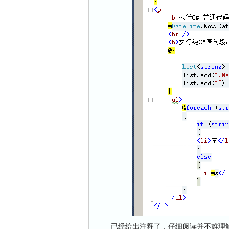
已经给出注释了，仔细阅读并不难理解。您应该