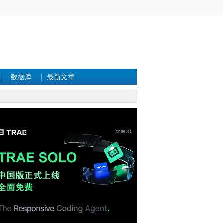
数据库
最新文章