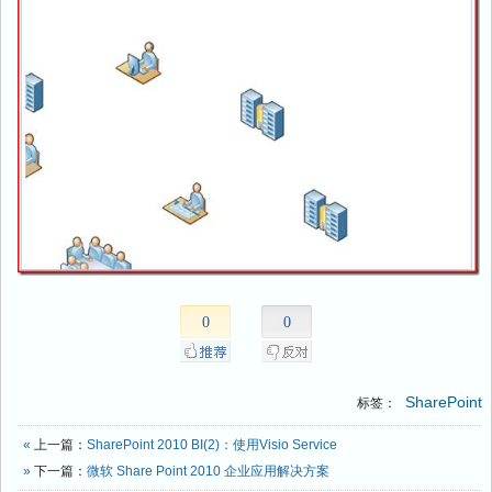
0
0
SharePoint
标签：
«
上一篇：
SharePoint 2010 BI(2)：使用Visio Service
»
下一篇：
微软 Share Point 2010 企业应用解决方案