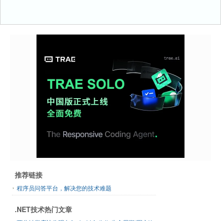
推荐链接
程序员问答平台，解决您的技术难题
.NET技术热门文章