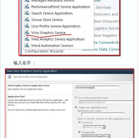
输入名字 ：