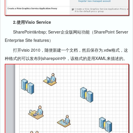
2.使用Visio Service
SharePoint&nbsp; Server企业版网站功能（SharePoint Server
Enterprise Site features）
打开visio 2010，随便新建一个文档，然后保存为.vdw格式，这
种格式的可以发布到sharepoint中，该格式的是用XAML来描述的。