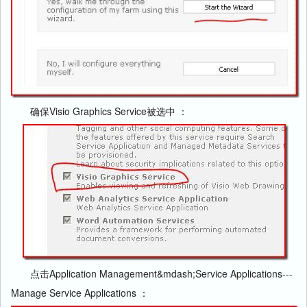
确保Visio Graphics Service被选中 ：
点击Application Management&mdash;Service Applications---
Manage Service Applications ：