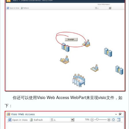
你还可以使用Visio Web Access WebPart来呈现visio文件，如
下：