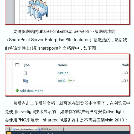
要确保网站的SharePoint&nbsp; Server企业版网站功能
（SharePoint Server Enterprise Site features）是激活的，然后我
们将该文件上传到sharepoint的文档库中，如下图：
然后点击上传后的文档，就可以在浏览器中查看了，在浏览器中
是使用silverlight技术展示的，如果你的客户端没有安装silverlight，
会使用PNG来展示，sharepoint服务器中是不需要安装visio 2010：