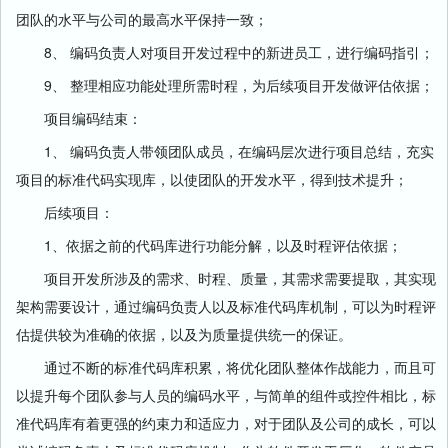
团队的水平与公司的最高水平保持一致；
8、 编码负责人对项目开发过程中的新进员工，进行编码指引；
9、 整理相应功能处理所需时程，为后续项目开发做评估依据；
项目编码结束：
1、 编码负责人带领团队成员，在编码层次进行项目总结，充实
项目的标准代码实现库，以使团队的开发水平，得到技术提升；
后续项目：
1、依据之前的代码库进行功能分解，以及时程评估依据；
项目开发所涉及的需求、时程、质量，其需求需要提取，其实现
架构需要设计，通过编码负责人以及标准代码库机制，可以为时程评
估提供较为准确的依据，以及为质量提供统一的保证。
通过不断的标准代码库积累，将优化团队整体作战能力，而且可
以提升每个团队参与人员的编码水平，与简单的组件或控件相比，标
准代码库有着更强的约束力和适应力，对于团队及公司的成长，可以