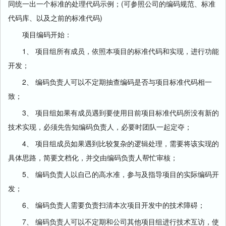
同统一出一个标准的处理代码示例；(可参照公司的编码规范、标准
代码库、以及之前的标准代码)
项目编码开始：
1、 项目组所有成员，依照本项目的标准代码和实现，进行功能
开发；
2、 编码负责人可以不定期抽查编码是否与项目标准代码相一
致；
3、 项目组如果有成员遇到要使用目前项目标准代码所没有新的
技术实现，必须先告知编码负责人，必要时团队一起定夺；
4、 项目组成员如果遇到比较复杂的逻辑处理，需要将该实现的
具体思路，简要文档化，并交由编码负责人帮忙审核；
5、 编码负责人以自己的高水准，参与及指导项目的实际编码开
发；
6、 编码负责人需要负责扫清本次项目开发中的技术障碍；
7、 编码负责人可以不定期和公司其他项目组进行技术互访，使