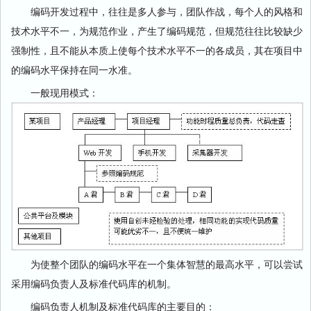
编码开发过程中，往往是多人参与，团队作战，每个人的风格和
技术水平不一，为规范作业，产生了编码规范，但规范往往比较缺少
强制性，且不能从本质上使每个技术水平不一的各成员，其在项目中
的编码水平保持在同一水准。
一般现用模式：
为使整个团队的编码水平在一个集体智慧的最高水平，可以尝试
采用编码负责人及标准代码库的机制。
编码负责人机制及标准代码库的主要目的：