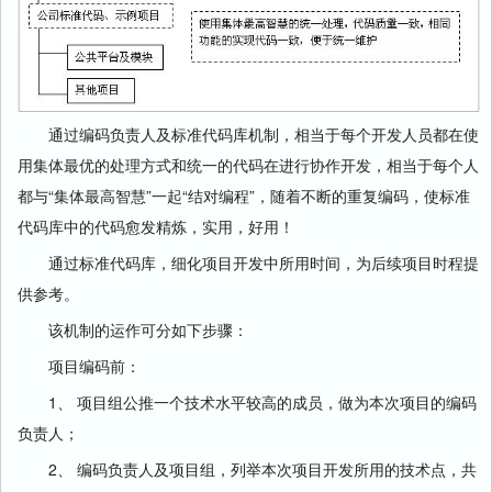
通过编码负责人及标准代码库机制，相当于每个开发人员都在使
用集体最优的处理方式和统一的代码在进行协作开发，相当于每个人
都与“集体最高智慧”一起“结对编程”，随着不断的重复编码，使标准
代码库中的代码愈发精炼，实用，好用！
通过标准代码库，细化项目开发中所用时间，为后续项目时程提
供参考。
该机制的运作可分如下步骤：
项目编码前：
1、 项目组公推一个技术水平较高的成员，做为本次项目的编码
负责人；
2、 编码负责人及项目组，列举本次项目开发所用的技术点，共