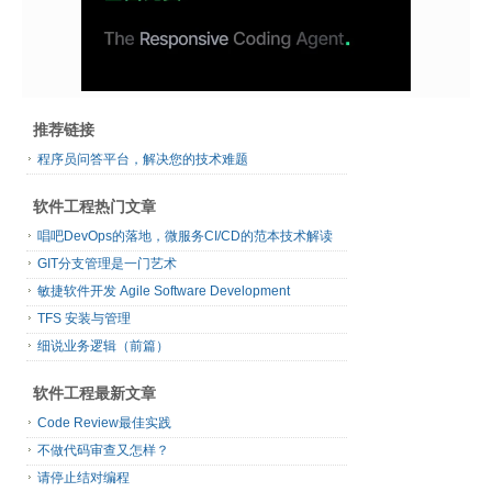
推荐链接
程序员问答平台，解决您的技术难题
软件工程热门文章
唱吧DevOps的落地，微服务CI/CD的范本技术解读
GIT分支管理是一门艺术
敏捷软件开发 Agile Software Development
TFS 安装与管理
细说业务逻辑（前篇）
软件工程最新文章
Code Review最佳实践
不做代码审查又怎样？
请停止结对编程