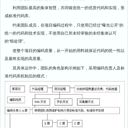
利用团队最高的集体智慧，共同锻造统一的优质代码和实现，形
成标准代码库。
约束团队成员，在项目编码过程中，只使用已经过“曝光公开”的
统一的代码和技术实现，不使用自己所未经审验的未经集体认可
的“暗处理”。
使整个项目的编码质量，从一开始的用料就保证代码的统一性以
及最终实现的高质量。
其具体运作中，团队的角色架构示例如下，采用编码负责人及标
准代码库机制后的模式：