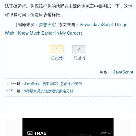
法正确运行。你应该把你的代码在主流的浏览器中都测试一下，这也
许很费时间，但是应该这样做。
（编译来源：
梦想天空
原文来自：
Seven JavaScript Things I
Wish I Knew Much Earlier In My Career
）
1
0
JavaScript
标签：
«
上一篇：
JavaScript 初学者应注意的七个细节
»
下一篇：
9种最常见的链接建设策略分析