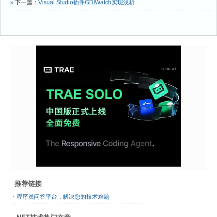
»
下一篇：
Visual Studio插件GDIWatch实现浅析
推荐链接
程序员问答平台，解决您的技术难题