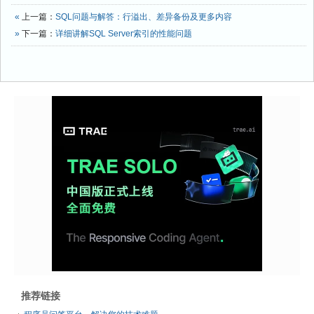
«
上一篇：
SQL问题与解答：行溢出、差异备份及更多内容
»
下一篇：
详细讲解SQL Server索引的性能问题
推荐链接