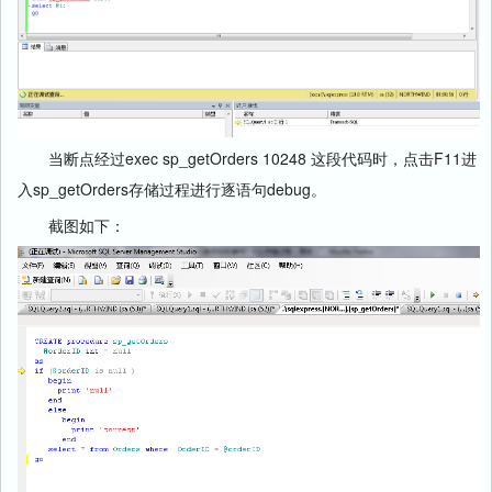
当断点经过exec sp_getOrders 10248 这段代码时，点击F11进
入sp_getOrders存储过程进行逐语句debug。
截图如下：