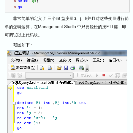
8
select
@i
;
9
go
非常简单的定义了 三个int 型变量:i、j、k并且对这些变量进行简
单的逻辑运算，在Management Studio 中只要轻松的按F11键，即
可调试以上代码块。
截图如下：