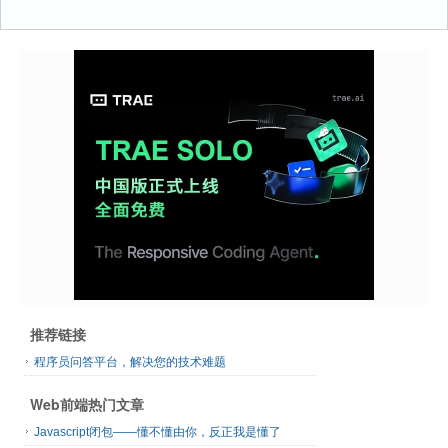
推荐链接
程序员问答平台，解决您的技术难题
Web前端热门文章
Javascript闭包——懂不懂由你，反正我是懂了