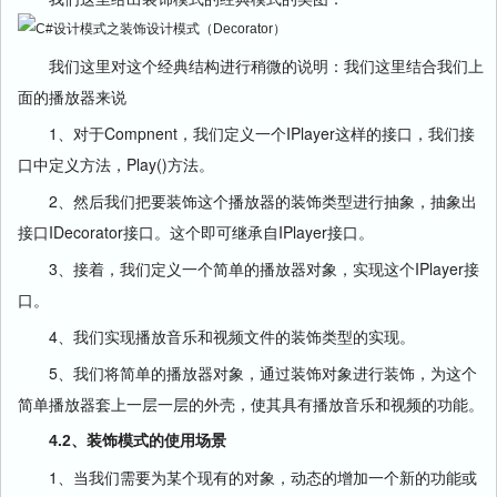
我们这里对这个经典结构进行稍微的说明：我们这里结合我们上
面的播放器来说
1、对于Compnent，我们定义一个IPlayer这样的接口，我们接
口中定义方法，Play()方法。
2、然后我们把要装饰这个播放器的装饰类型进行抽象，抽象出
接口IDecorator接口。这个即可继承自IPlayer接口。
3、接着，我们定义一个简单的播放器对象，实现这个IPlayer接
口。
4、我们实现播放音乐和视频文件的装饰类型的实现。
5、我们将简单的播放器对象，通过装饰对象进行装饰，为这个
简单播放器套上一层一层的外壳，使其具有播放音乐和视频的功能。
4.2、装饰模式的使用场景
1、当我们需要为某个现有的对象，动态的增加一个新的功能或