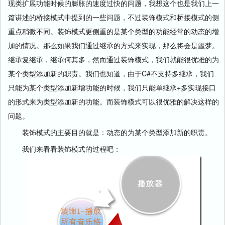
现类扩展功能时候的膨胀的速度过快的问题，我想这个也是我们上一
篇讲述的桥接模式中提到的一些问题，不过装饰模式和桥接模式的侧
重点稍微不同。装饰模式更侧重的是某个类型的功能经常的动态的增
加的情况。那么如果我们通过继承的方式来实现，那么将会是噩梦。
继承复继承，继承何其多，然而通过装饰模式，我们就能很优雅的为
某个类型添加新的职责。我们也知道，由于C#不支持多继承，我们
只能为某个类型添加新增功能的时候，我们只能单继承+多实现接口
的形式来为类型添加新的功能。而装饰模式可以很优雅的解决这样的
问题。
装饰模式的主要目的就是：动态的为某个类型添加新的职责。
我们来看看装饰模式的过程吧：