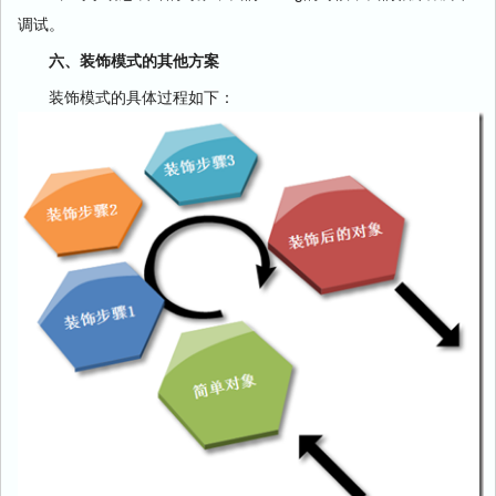
调试。
六、装饰模式的其他方案
装饰模式的具体过程如下：