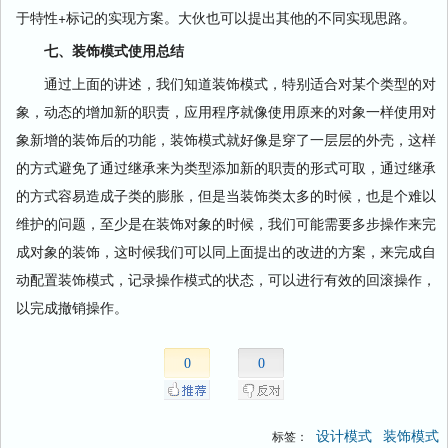
于特性+标记的实现方案。大伙也可以提出其他的不同实现思路。
七、装饰模式使用总结
通过上面的讲述，我们知道装饰模式，特别适合对某个类型的对
象，动态的增加新的职责，应用程序就像使用原来的对象一样使用对
象新增的装饰后的功能，装饰模式就好像是穿了一层层的外壳，这样
的方式避免了通过继承来为类型添加新的职责的形式可取，通过继承
的方式容易造成子类的膨胀，但是当装饰类太多的时候，也是个难以
维护的问题，至少是在装饰对象的时候，我们可能需要多步操作来完
成对象的装饰，这时候我们可以同上面提出的改进的方案，来完成自
动配置装饰模式，记录操作模式的状态，可以进行有效的回滚操作，
以完成撤销操作。
0
0
设计模式
装饰模式
标签：