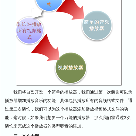
我们将自己开发一个简单的播放器，我们通过第一次装饰可以为
播放器增加播放音乐的功能，具体包括播放所有的音频格式文件，通
过第二次装饰，我们可以为这个播放器添加播放视频格式文件的功
能，这时候，如果我们想要一个万能的播放器，那么我们将通过2次
装饰来完成这个播放器的类型职责的添加。
三、本文大纲