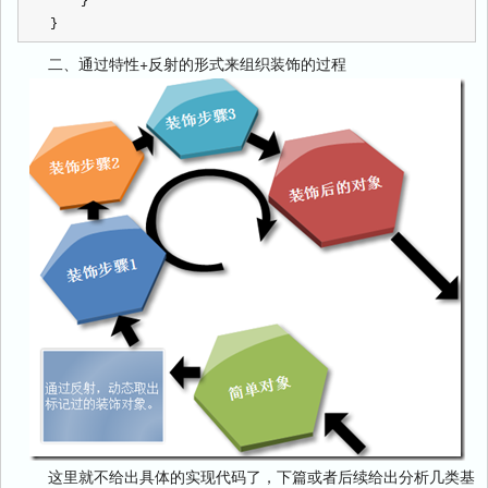
    }
}
二、通过特性+反射的形式来组织装饰的过程
这里就不给出具体的实现代码了，下篇或者后续给出分析几类基