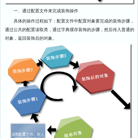
一、通过配置文件来完成装饰操作
具体的操作过程如下：配置文件中配置对象要完成的装饰步骤，
通过公共的配置读取类，通过字典缓存装饰的步骤，然后传入普通的
对象，返回装饰后的对象。