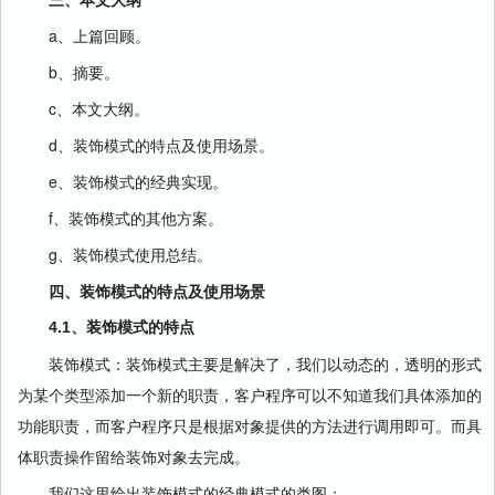
a、上篇回顾。
b、摘要。
c、本文大纲。
d、装饰模式的特点及使用场景。
e、装饰模式的经典实现。
f、装饰模式的其他方案。
g、装饰模式使用总结。
四、装饰模式的特点及使用场景
4.1、装饰模式的特点
装饰模式：装饰模式主要是解决了，我们以动态的，透明的形式
为某个类型添加一个新的职责，客户程序可以不知道我们具体添加的
功能职责，而客户程序只是根据对象提供的方法进行调用即可。而具
体职责操作留给装饰对象去完成。
我们这里给出装饰模式的经典模式的类图：