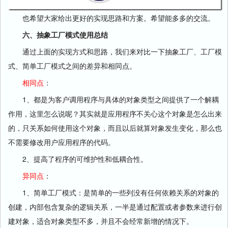
也希望大家给出更好的实现思路和方案。希望能多多的交流。
六、抽象工厂模式使用总结
通过上面的实现方式和思路，我们来对比一下抽象工厂、工厂模
式、简单工厂模式之间的差异和相同点。
相同点
：
1、都是为客户调用程序与具体的对象类型之间提供了一个解耦
作用，这里怎么说呢？其实就是应用程序不关心这个对象是怎么出来
的，只关系如何使用这个对象，而且以后就算对象发生变化，那么也
不需要修改用户应用程序的代码。
2、提高了程序的可维护性和低耦合性。
异同点
：
1、简单工厂模式：是简单的一些列没有任何依赖关系的对象的
创建，内部包含复杂的逻辑关系，一半是通过配置或者参数来进行创
建对象，适合对象类型不多，并且不会经常新增的情况下。