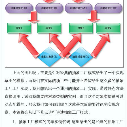
上面的图片呢，主要是针对经典的抽象工厂模式给出了一个实现
草图的模拟，而我们在实际的项目中可能并不希望给出这么多的抽象
工厂工厂实现，我只想给出一个通用的抽象工厂实现，通过静态方法
直接调用，返回我想要的对象类型的实例，而且这个对象类型是可以
动态配置的，那么我们如何做到呢？这就是本篇需要讨论的实现方
案。本篇将会从以下几点进行讲述抽象工厂模式：
1、抽象工厂模式的简单实例代码-这里给出的是经典的抽象工厂