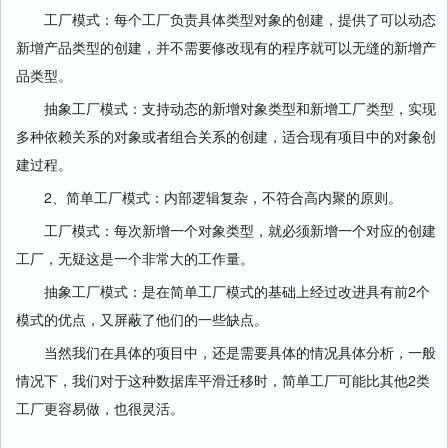
工厂模式：每个工厂负责具体类型对象的创建，提供了可以动态
新增产品类型的创建，并不需要修改现有的程序就可以无缝的新增产
品类型。
抽象工厂模式：支持动态的新增对象类型和新增工厂类型，实现
多种依赖关系的对象或者组合关系的创建，适合现有项目中的对象创
建过程。
2、简单工厂模式：内部逻辑复杂，不符合高内聚的原则。
工厂模式：每次新增一个对象类型，就必须新增一个对应的创建
工厂，无疑这是一个非常大的工作量。
抽象工厂模式：是在简单工厂模式的基础上经过改进具有前2个
模式的优点，又屏蔽了他们的一些缺点。
当然我们在具体的项目中，还是需要具体的情况具体分析，一般
情况下，我们对于这种数据库平滑迁移时，简单工厂可能比其他2类
工厂更容易做，也很灵活。