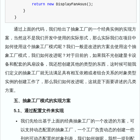
return
new
 DisplayFanAsus();
    }
}
通过上面的代码，我们给出了抽象工厂的一个经典实例的实现方
案，当然这不是我们开发中使用的实际形式，那么实际我们在项目中
如何使用这个抽象工厂模式呢？我们一般是改进的方案去使用这个抽
象工厂模式，我们如何改进呢？对于目前的，如果我不光创建显卡设
备和配套的风扇设备，我还想创建其他的类型的东西，这时候可能我
们定义的抽象工厂就无法满足具有相互依赖或者组合关系的对象类型
实例的创建工作了，那么我们如何改进呢，这就是下面要讲述的几类
方案。
五、抽象工厂模式的实现方案
5.1、通过配置文件来实现
我们先给出基于上面的经典抽象工厂的一个改进的方案，可
以支持动态配置的抽象工厂，一个工厂负责动态的创建一些
列的可动态配置的对象列表，我们如何做呢，我想一提到配