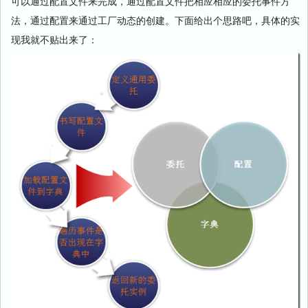
可以通过配置文件来完成，通过配置文件把相应相应的委托事件方
法，通过配置来通过工厂动态的创建。下面给出个思路吧，具体的实
现我就不贴出来了：