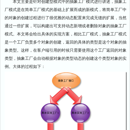
本文主要是针对创建型模式中的抽象工厂模式进行讲述，抽象工
厂模式是在简单工厂模式的基础上扩展而成的新模式，将简单工厂中
的对象的创建过程进行了很优雅的动态配置来完成无缝的扩展，当然
通过一些扩展，可以构建出可支持动态新增或者删除对象的抽象工厂
模式。本文将会给出具体的实现方案，相比工厂模式，抽象工厂模式
是一个工厂负责多个对象的创建，返回的具体的类型是这个对象的抽
象类型。这样，在客户端引用的时候只需要使用这个工厂返回的对象
类型，抽象工厂会自动根据对象的类型动态的创建这个类型对象的实
例。大体的过程如下：