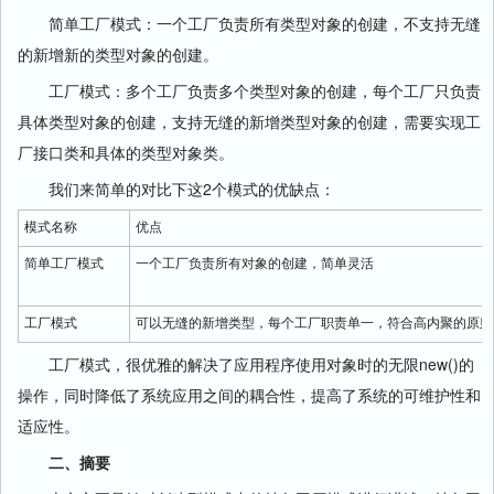
简单工厂模式：一个工厂负责所有类型对象的创建，不支持无缝
的新增新的类型对象的创建。
工厂模式：多个工厂负责多个类型对象的创建，每个工厂只负责
具体类型对象的创建，支持无缝的新增类型对象的创建，需要实现工
厂接口类和具体的类型对象类。
我们来简单的对比下这2个模式的优缺点：
模式名称
优点
简单工厂模式
一个工厂负责所有对象的创建，简单灵活
工厂模式
可以无缝的新增类型，每个工厂职责单一，符合高内聚的原则
工厂模式，很优雅的解决了应用程序使用对象时的无限new()的
操作，同时降低了系统应用之间的耦合性，提高了系统的可维护性和
适应性。
二、摘要