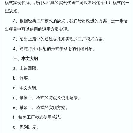
模式实例代码。我们从经典的实例代码中可以看出这个工厂模式的一
些缺点。
2、根据经典工厂模式的缺点，我们给出改进的方案，进一步给
出项目中可以使用的通用方案实现。
3、给出上篇中的通过委托来实现的工厂模式方案。
4、通过特性+反射的形式来动态的创建对象。
三、本文大纲
a、上篇回顾。
b、摘要。
c、本文大纲。
d、抽象工厂模式的特点及使用场景。
e、抽象工厂模式的实现方案。
f、抽象工厂模式使用总结。
g、系列进度。