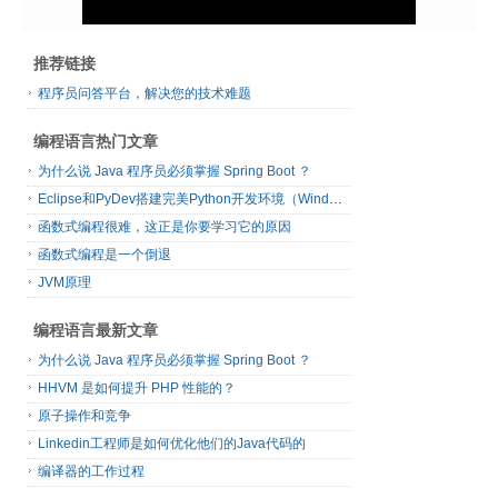
推荐链接
程序员问答平台，解决您的技术难题
编程语言热门文章
为什么说 Java 程序员必须掌握 Spring Boot ？
Eclipse和PyDev搭建完美Python开发环境（Windows篇）
函数式编程很难，这正是你要学习它的原因
函数式编程是一个倒退
JVM原理
编程语言最新文章
为什么说 Java 程序员必须掌握 Spring Boot ？
HHVM 是如何提升 PHP 性能的？
原子操作和竞争
Linkedin工程师是如何优化他们的Java代码的
编译器的工作过程