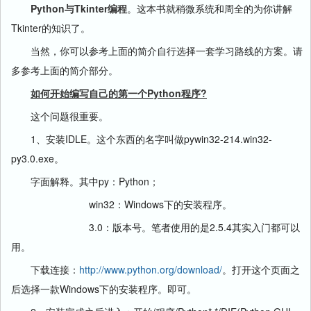
Python与Tkinter编程
。这本书就稍微系统和周全的为你讲解
Tkinter的知识了。
当然，你可以参考上面的简介自行选择一套学习路线的方案。请
多参考上面的简介部分。
如何开始编写自己的第一个Python程序?
这个问题很重要。
1、安装IDLE。这个东西的名字叫做pywin32-214.win32-
py3.0.exe。
字面解释。其中py：Python；
win32：Windows下的安装程序。
3.0：版本号。笔者使用的是2.5.4其实入门都可以
用。
下载连接：
http://www.python.org/download/
。打开这个页面之
后选择一款Windows下的安装程序。即可。