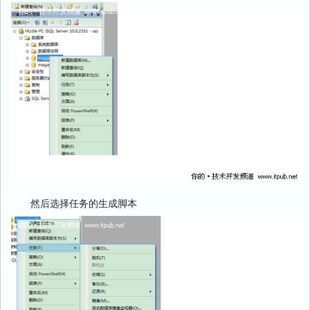
然后选择任务的生成脚本