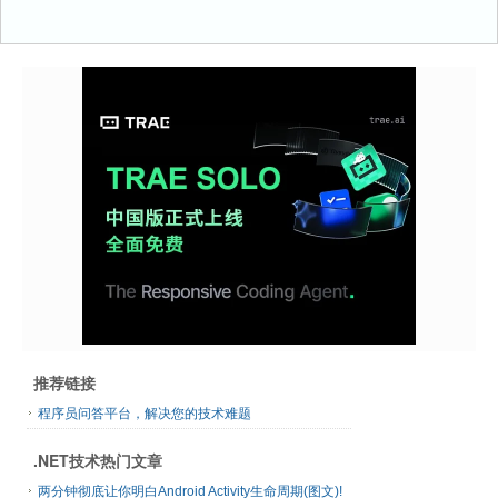
推荐链接
程序员问答平台，解决您的技术难题
.NET技术热门文章
两分钟彻底让你明白Android Activity生命周期(图文)!