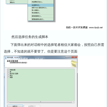
然后选择任务的生成脚本
下面弹出来的对话框中的选择笔者相信大家都会，按照自己所需
选择，不知道的就不要管了。但是要注意这个页面