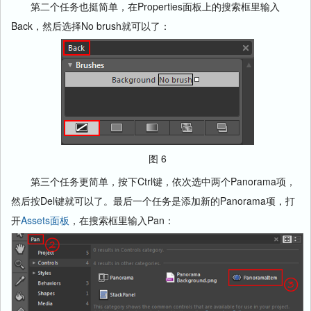
第二个任务也挺简单，在Properties面板上的搜索框里输入
Back，然后选择No brush就可以了：
图 6
第三个任务更简单，按下Ctrl键，依次选中两个Panorama项，
然后按Del键就可以了。最后一个任务是添加新的Panorama项，打
开
Assets面板
，在搜索框里输入Pan：