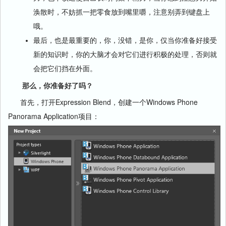
涣散时，不妨抓一把零食放到嘴里嚼，注意别弄到键盘上
哦。
最后，也是最重要的，你，没错，是你，仅当你准备好接受
新的知识时，你的大脑才会对它们进行积极的处理，否则就
会把它们挡在外面。
那么，你准备好了吗？
首先，打开Expression Blend，创建一个Windows Phone
Panorama Application项目：