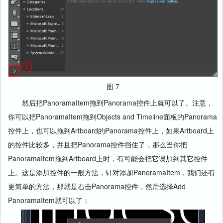
图 7
然后把PanoramaItem拖到Panorama控件上就可以了。注意，
你可以把PanoramaItem拖到Objects and Timeline面板的Panorama
控件上，也可以拖到Artboard的Panorama控件上，如果Artboard上
的控件比较多，并且把Panorama控件挡住了，那么当你把
PanoramaItem拖到Artboard上时，有可能会把它误加到其它控件
上。这是添加控件的一般方法，针对添加PanoramaItem，我们还有
更简单的方法，那就是右击Panorama控件，然后选择Add
PanoramaItem就可以了：