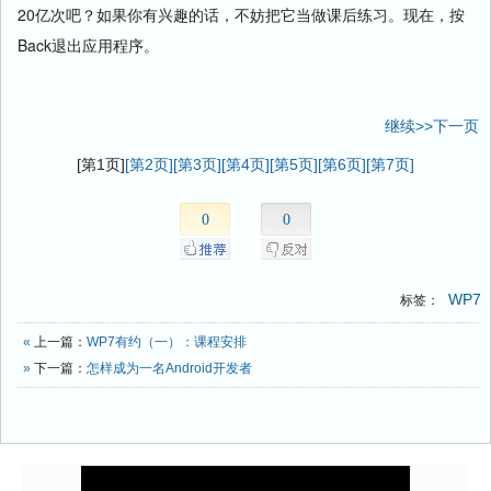
20亿次吧？如果你有兴趣的话，不妨把它当做课后练习。现在，按
Back退出应用程序。
继续>>下一页
[第1页]
[第2页]
[第3页]
[第4页]
[第5页]
[第6页]
[第7页]
0
0
WP7
标签：
«
上一篇：
WP7有约（一）：课程安排
»
下一篇：
怎样成为一名Android开发者