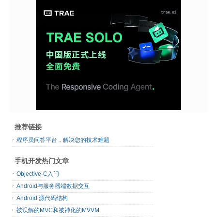
推荐链接
程序员问答平台，解决您的技术难题
手机开发热门文章
Objective-C入门
Android与服务器端数据交互
Android 源代码结构
被误解的MVC和被神化的MVVM