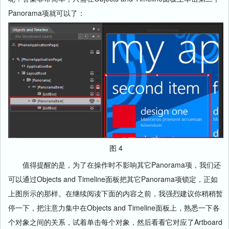
Panorama项就可以了：
图 4
值得提醒的是，为了在操作时不影响其它Panorama项，我们还
可以通过Objects and Timeline面板把其它Panorama项锁定，正如
上图所示的那样。在继续阅读下面的内容之前，我强烈建议你稍稍暂
停一下，把注意力集中在Objects and Timeline面板上，熟悉一下各
个对象之间的关系，试着单击每个对象，然后看看它对应了Artboard