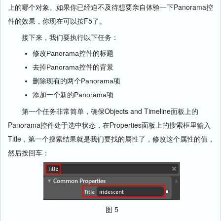
上的哪个对象。如果你已经迫不及待想要亲自体验一下Panorama控
件的效果，你现在可以按F5了。
接下来，我们要执行以下任务：
修改Panorama控件的标题
去掉Panorama控件的背景
删除现有的两个Panorama项
添加一个新的Panorama项
第一个任务非常简单，确保Objects and Timeline面板上的
Panorama控件处于选中状态，在Properties面板上的搜索框里输入
Title，第一个搜索结果就是我们要找的属性了，修改这个属性的值，
然后按回车：
图 5