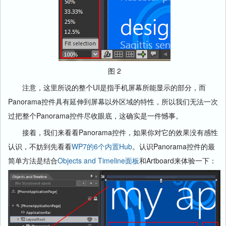
图 2
注意，这里所说的整个UI是指手机屏幕所能显示的部分，而
Panorama控件具有延伸到屏幕以外区域的特性，所以我们无法一次
过把整个Panorama控件尽收眼底，这确实是一件憾事。
接着，我们来看看Panorama控件，如果你对它的效果没有感性
认识，不妨到先看看
WP7的6个内置Hub
。认识Panorama控件的最
简单方法是结合
Objects and Timeline面板
和Artboard来体验一下：