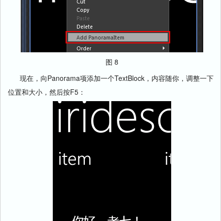
图 8
现在，向Panorama项添加一个TextBlock，内容随你，调整一下
位置和大小，然后按F5：