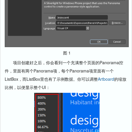
图 1
项目创建好之后，你会看到一个充满整个页面的Panorama控
件，里面有两个Panorama项，每个Panorama项里面有一个
ListBox，而ListBox里也有了示例数据。你可以调整
Artboard
的缩放
比例，以便显示整个UI：