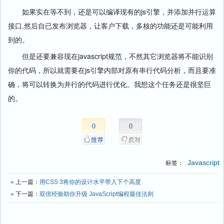
如果实在等不到，还是可以编译现有的js引擎，并添加并行运算
接口,然后自已发布浏览器，让客户下载，多核的功能还是可能利用
到的。
但是还要兼容现在javascript规范，不然其它浏览器将不能识别
你的代码，所以就需要在js引擎内部对原有串行代码分析，而且要准
确，将可以转换为并行的代码进行优化。我想这个任务还是很坚巨
的。
0
0
Javascript
标签：
«
上一篇：
用CSS 3将你的设计水平带入下个高度
»
下一篇：
双倍经验助你升级 JavaScript编程最佳法则