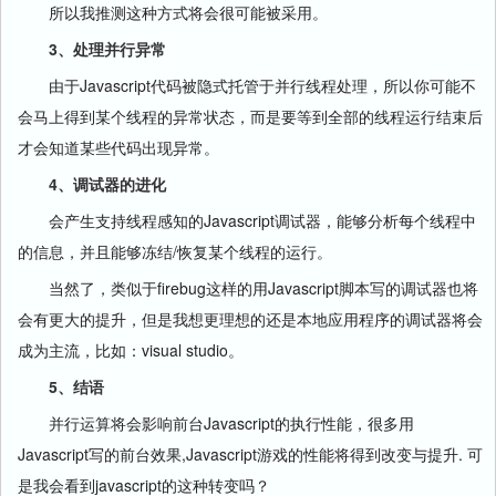
所以我推测这种方式将会很可能被采用。
3、处理并行异常
由于Javascript代码被隐式托管于并行线程处理，所以你可能不
会马上得到某个线程的异常状态，而是要等到全部的线程运行结束后
才会知道某些代码出现异常。
4、调试器的进化
会产生支持线程感知的Javascript调试器，能够分析每个线程中
的信息，并且能够冻结/恢复某个线程的运行。
当然了，类似于firebug这样的用Javascript脚本写的调试器也将
会有更大的提升，但是我想更理想的还是本地应用程序的调试器将会
成为主流，比如：visual studio。
5、结语
并行运算将会影响前台Javascript的执行性能，很多用
Javascript写的前台效果,Javascript游戏的性能将得到改变与提升. 可
是我会看到javascript的这种转变吗？