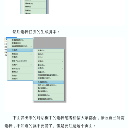
然后选择任务的生成脚本：
下面弹出来的对话框中的选择笔者相信大家都会，按照自己所需
选择，不知道的就不要管了。但是要注意这个页面：