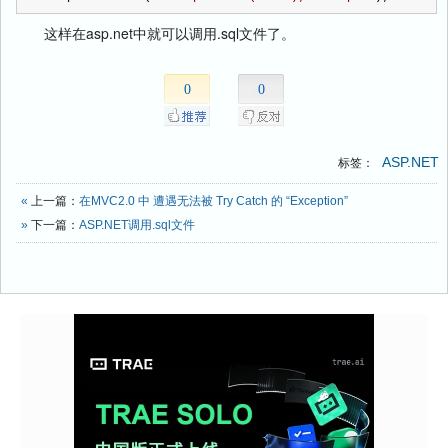
这样在asp.net中就可以调用.sql文件了。
0
0
ASP.NET
标签：
«
上一篇：
在MVC2.0 中 遭遇无法被 Try Catch 的 “Exception”
»
下一篇：
ASP.NET调用.sql文件