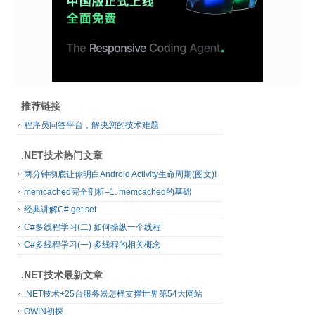
推荐链接
程序员问答平台，解决您的技术难题
.NET技术热门文章
两分钟彻底让你明白Android Activity生命周期(图文)!
memcached完全剖析–1. memcached的基础
经典讲解C# get set
C#多线程学习(二) 如何操纵一个线程
C#多线程学习(一) 多线程的相关概念
.NET技术最新文章
.NET技术+25台服务器怎样支撑世界第54大网站
OWIN初探