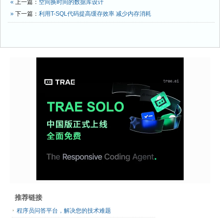
«
上一篇：
空间换时间的数据库设计
»
下一篇：
利用T-SQL代码提高缓存效率 减少内存消耗
推荐链接
程序员问答平台，解决您的技术难题