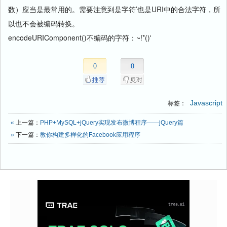
数）应当是最常用的。需要注意到是字符’也是URI中的合法字符，所
以也不会被编码转换。
encodeURIComponent()不编码的字符：~!*()'
0
0
Javascript
标签：
«
上一篇：
PHP+MySQL+jQuery实现发布微博程序——jQuery篇
»
下一篇：
教你构建多样化的Facebook应用程序