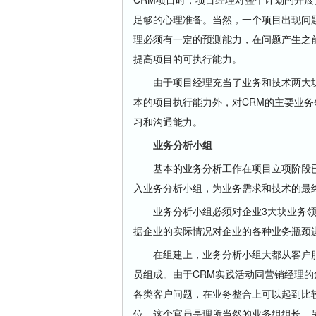
足够的心理准备。当然，一个项目出现问
理必须有一定的预测能力，在问题产生之前
提高项目的可执行能力。
由于项目经理充当了业务和技术两大块
本的项目执行能力外，对CRM的主要业务
习和沟通能力。
业务分析小组
基本的业务分析工作在项目立项阶段已
入业务分析小组，为业务需求和技术的最终
业务分析小组必须对企业3大块业务领
据企业的实际情况对企业的各种业务瓶颈
在组建上，业务分析小组大都从客户服
员组成。由于CRM实践活动同营销经理
各类客户问题，在业务整合上可以起到比较
位，这个官员是理所当然的业务组组长。