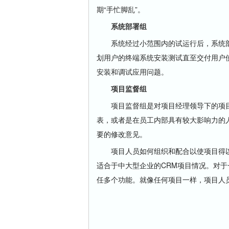
期“手忙脚乱”。
系统部署组
系统经过小范围内的试运行后，系统部
划用户的终端系统安装测试直至交付用户
安装和调试应用问题。
项目监督组
项目监督组是对项目经理领导下的项目
表，或者是在员工内部具有较大影响力的
要的修改意见。
项目人员如何组织和配合以使项目得以
适合于中大型企业的CRM项目情况。对于
任多个功能。就像任何项目一样，项目人