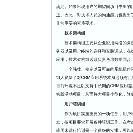
满足。如果出现用户的期望同项目书里的
正。因此，对技术人员的沟通能力也提出
非常重要的素质要求。
技术架构组
技术架构组主要从企业应用网络的角度
务器
以及用户终端的选择和安装调试，在
应用，技术架构组必须负责考虑数据同步
一个强壮、稳定以及可靠的系统操作环境
组人员除了对CRM应用系统本身必须有
目前环境不足以支持中长期的CRM应用需
实践活动项目，从而将大项目小型化，降
用户培训组
作为项目实施重要的一项任务，用户培
发，按项目要求开展各种培训工作。在考
或周末进行培训是一个很好的安排，可以