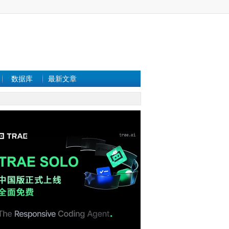
数据库
最新文章