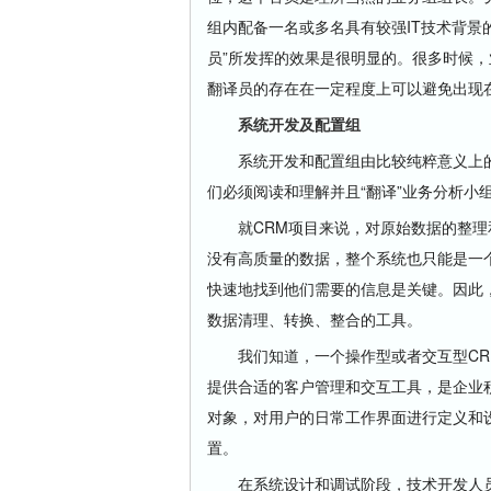
组内配备一名或多名具有较强IT技术背景
员”所发挥的效果是很明显的。很多时候
翻译员的存在在一定程度上可以避免出现在
系统开发及配置组
系统开发和配置组由比较纯粹意义上的
们必须阅读和理解并且“翻译”业务分析小
就CRM项目来说，对原始数据的整理和
没有高质量的数据，整个系统也只能是一
快速地找到他们需要的信息是关键。因此
数据清理、转换、整合的工具。
我们知道，一个操作型或者交互型CRM
提供合适的客户管理和交互工具，是企业
对象，对用户的日常工作界面进行定义和
置。
在系统设计和调试阶段，技术开发人员