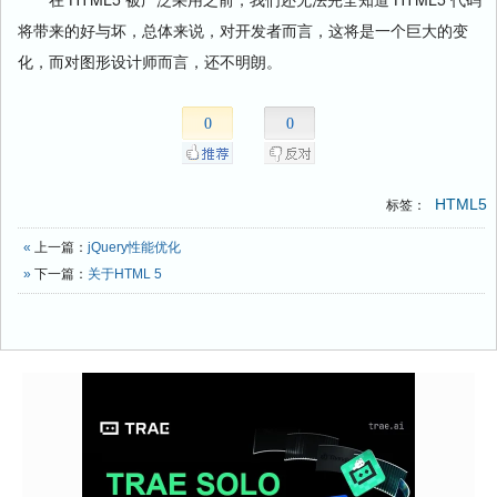
将带来的好与坏，总体来说，对开发者而言，这将是一个巨大的变
化，而对图形设计师而言，还不明朗。
0
0
HTML5
标签：
«
上一篇：
jQuery性能优化
»
下一篇：
关于HTML 5