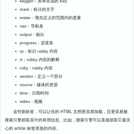
keygen：表单生成的 Key
mark：标注的文字
meter：预先定义的范围内的度量
nav：导航条
output：输出
progress：进度条
rp：标识 rubby 内容
rt：rubby 内容的解释
ruby：rubby 内容
section：定义一个部分
source：媒体的资源
time：日期时间
video：视频
这些新标签，可以让你的 HTML 文档更容易加载，且更容易被
搜索引擎抓取其中的有用信息。比如，搜索引擎可以直接抓取它最关
心的 article 标签里面的内容。