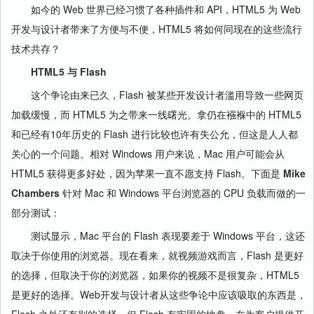
如今的 Web 世界已经习惯了各种插件和 API，HTML5 为 Web
开发与设计者带来了方便与不便，HTML5 将如何同现在的这些流行
技术共存？
HTML5 与 Flash
这个争论由来已久，Flash 被某些开发设计者滥用导致一些网页
加载缓慢，而 HTML5 为之带来一线曙光。拿仍在襁褓中的 HTML5
和已经有10年历史的 Flash 进行比较也许有失公允，但这是人人都
关心的一个问题。相对 Windows 用户来说，Mac 用户可能会从
HTML5 获得更多好处，因为苹果一直不愿支持 Flash。下面是
Mike
Chambers
针对 Mac 和 Windows 平台浏览器的 CPU 负载而做的一
部分测试：
测试显示，Mac 平台的 Flash 表现要差于 Windows 平台，这还
取决于你使用的浏览器。现在看来，就视频游戏而言，Flash 是更好
的选择，但取决于你的浏览器，如果你的视频不是很复杂，HTML5
是更好的选择。Web开发与设计者从这些争论中应该吸取的东西是，