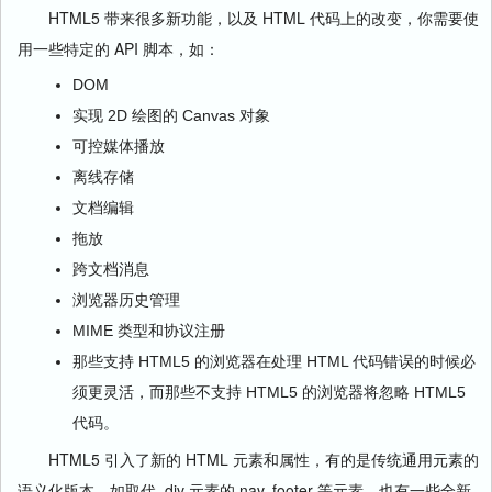
HTML5 带来很多新功能，以及 HTML 代码上的改变，你需要使
用一些特定的 API 脚本，如：
DOM
实现 2D 绘图的 Canvas 对象
可控媒体播放
离线存储
文档编辑
拖放
跨文档消息
浏览器历史管理
MIME 类型和协议注册
那些支持 HTML5 的浏览器在处理 HTML 代码错误的时候必
须更灵活，而那些不支持 HTML5 的浏览器将忽略 HTML5
代码。
HTML5 引入了新的 HTML 元素和属性，有的是传统通用元素的
语义化版本，如取代 div 元素的 nav, footer 等元素，也有一些全新