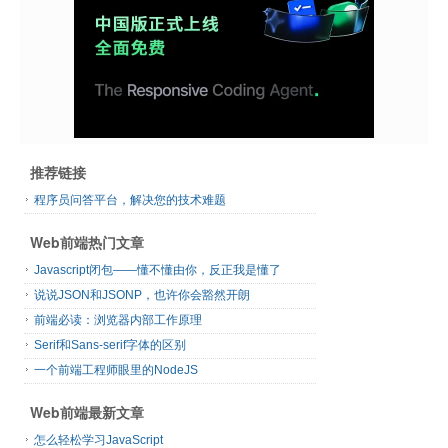
推荐链接
程序员问答平台，解决您的技术难题
Web前端热门文章
Javascript闭包——懂不懂由你，反正我是懂了
说说JSON和JSONP，也许你会豁然开朗
前端必读：浏览器内部工作原理
Serif和Sans-serif字体的区别
一个前端工程师眼里的NodeJS
Web前端最新文章
怎么轻松学习JavaScript