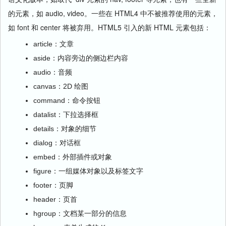
的元素，如 audio, video。一些在 HTML4 中不被推荐使用的元素，
如 font 和 center 将被弃用。HTML5 引入的新 HTML 元素包括：
article：文章
aside：内容旁边的侧边栏内容
audio：音频
canvas：2D 绘图
command：命令按钮
datalist：下拉选择框
details：对象的细节
dialog：对话框
embed：外部插件或对象
figure：一组媒体对象以及标签文字
footer：页脚
header：页首
hgroup：文档某一部分的信息