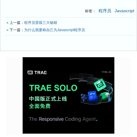
程序员
Javascript
标签：
«
上一篇：
程序员晋级三大秘籍
»
下一篇：
为什么我要称自己为Javascript程序员