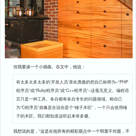
但我要谈一个小插曲。在文中，他说：
有太多太多太多的‘开发人员’喜欢愚蠢的把自己标榜为–“PHP
程序员”或“Ruby程序员”或“C++程序员”–这毫无意义。编程语
言只是一种工具。各自都有各自专长的问题领域。称自己
为“C程序员”就像是在说你是个“锤子木匠”，一个只会使用锤
子的木匠。我们都知道这听起来有多傻。
我想说的是，“这是在他所有的精彩观点中一个明显不对题，不