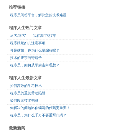
推荐链接
程序员问答平台，解决您的技术难题
程序人生热门文章
从P1到P7——我在淘宝这7年
程序猿媳妇儿注意事项
可是姑娘，你为什么要编程呢？
技术的正宗与野路子
程序员，如何从平庸走向理想？
程序人生最新文章
如何高效的学习技术
程序员的重复劳动陷阱
如何阅读技术书籍
你解决的问题比你编写的代码更重要！
程序员，为什么千万不要重写代码？
最新新闻