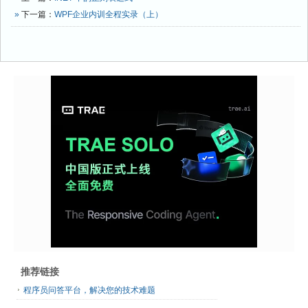
»
下一篇：
WPF企业内训全程实录（上）
推荐链接
程序员问答平台，解决您的技术难题