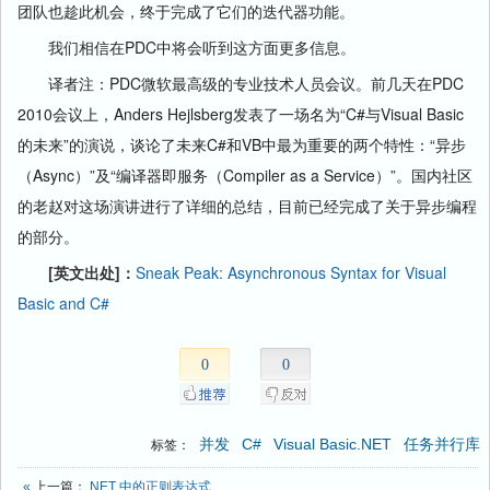
团队也趁此机会，终于完成了它们的迭代器功能。
我们相信在PDC中将会听到这方面更多信息。
译者注：PDC微软最高级的专业技术人员会议。前几天在PDC
2010会议上，Anders Hejlsberg发表了一场名为“C#与Visual Basic
的未来”的演说，谈论了未来C#和VB中最为重要的两个特性：“异步
（Async）”及“编译器即服务（Compiler as a Service）”。国内社区
的老赵对这场演讲进行了详细的总结，目前已经完成了关于异步编程
的部分。
[英文出处]：
Sneak Peak: Asynchronous Syntax for Visual
Basic and C#
0
0
并发
C#
Visual Basic.NET
任务并行库
标签：
«
上一篇：
.NET 中的正则表达式