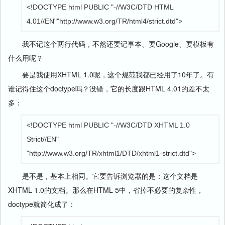
<!DOCTYPE html PUBLIC "-//W3C/DTD HTML
4.01//EN""http://www.w3.org/TR/html4/strict.dtd">
我不记这个两行代码，不然还要记事本、要Google、要模板有
什么用呢？
要是我使用XHTML 1.0呢，这个规范我都已经用了10年了。有
谁记得住这个doctype吗？没错，它的长度跟HTML 4.01的差不太
多：
<!DOCTYPE html PUBLIC "-//W3C/DTD XHTML 1.0
Strict//EN"
"http://www.w3.org/TR/xhtml1/DTD/xhtml1-strict.dtd">
是不是，基本上相同。它要告诉浏览器的是：这个文档是
XHTML 1.0的文档。那么在HTML 5中，省掉不必要的复杂性，
doctype就简化成了：