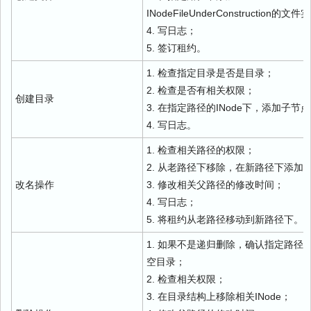
INodeFileUnderConstruction的文
4. 写日志；
5. 签订租约。
1. 检查指定目录是否是目录；
2. 检查是否有相关权限；
创建目录
3. 在指定路径的INode下，添加子节
4. 写日志。
1. 检查相关路径的权限；
2. 从老路径下移除，在新路径下添加
改名操作
3. 修改相关父路径的修改时间；
4. 写日志；
5. 将租约从老路径移动到新路径下。
1. 如果不是递归删除，确认指定路径
空目录；
2. 检查相关权限；
3. 在目录结构上移除相关INode；