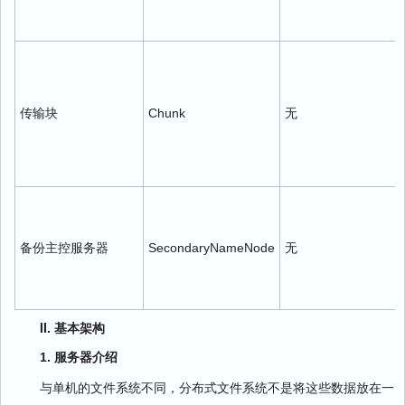
传输块
Chunk
无
备份主控服务器
SecondaryNameNode
无
II. 基本架构
1. 服务器介绍
与单机的文件系统不同，分布式文件系统不是将这些数据放在一