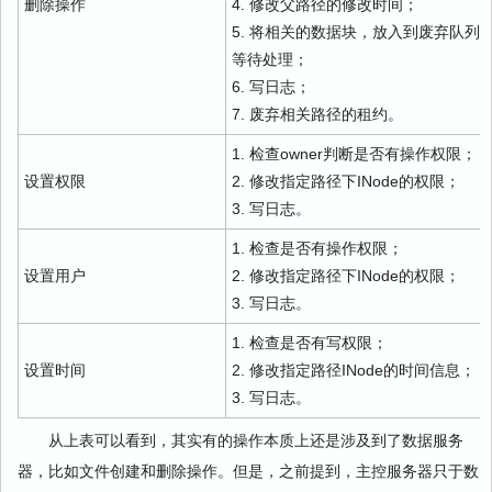
删除操作
4. 修改父路径的修改时间；
5. 将相关的数据块，放入到废弃队列
等待处理；
6. 写日志；
7. 废弃相关路径的租约。
1. 检查owner判断是否有操作权限；
设置权限
2. 修改指定路径下INode的权限；
3. 写日志。
1. 检查是否有操作权限；
设置用户
2. 修改指定路径下INode的权限；
3. 写日志。
1. 检查是否有写权限；
设置时间
2. 修改指定路径INode的时间信息；
3. 写日志。
从上表可以看到，其实有的操作本质上还是涉及到了数据服务
器，比如文件创建和删除操作。但是，之前提到，主控服务器只于数