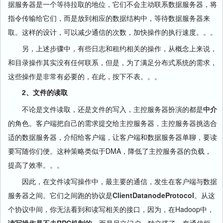
据服务器是一个等待拉取的地位，它们不会主动联系数据服务器，将
指令传输给它们，而是放到相应的数据结构中，等待数据服务器来
取。这样的设计，可以减少通信的次数，加快操作的执行速度。。。
另，上述步骤中，有些日志和租约相关的操作，从概念上来说，
和目录操作其实没有任何联系，但是，为了满足分布式系统的需求，
这些操作是非常有必要的，在此，按下不表。。。
2、文件的读取
不论是文件读取，还是文件的写入，主控服务器扮演的都是
中介
的角色。客户端把自己的需求提交给主控服务器，主控服务器挑选合
适的数据服务器，介绍给客户端，让客户端和数据服务器单聊，要读
要写随你们便。这种策略类似于DMA，降低了主控服务器的负载，
提高了效率。。。
因此，在文件读写操作中，最主要的通信，发生在客户端与数据
服务器之间。它们之间跑的协议是
ClientDatanodeProtocol
。从这
个协议中间，你无法看到和读写相关的接口，因为，在Hadoop中，