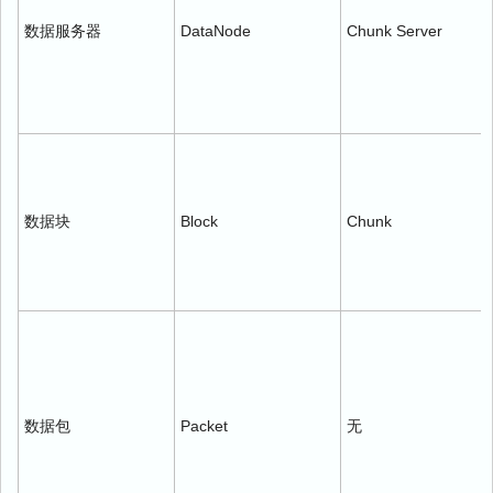
数据服务器
DataNode
Chunk Server
数据块
Block
Chunk
数据包
Packet
无