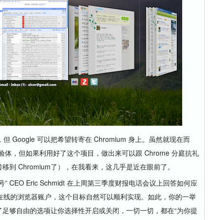
ogle 可以把希望转寄在 Chromium 身上。虽然就现在而
先锋试验体，但如果利用好了这个项目，做出来可以跟 Chrome 分庭抗礼
fox转移到 Chromium了），在我看来，这几乎是近在眼前了。
 CEO Eric Schmidt 在上周第三季度财报电话会议上回答如何应
在线的浏览器账户，这个目标自然可以顺利实现。如此，你的一举
提供了足够自由的选项让你选择性开启或关闭，一切一切，都在“为你提