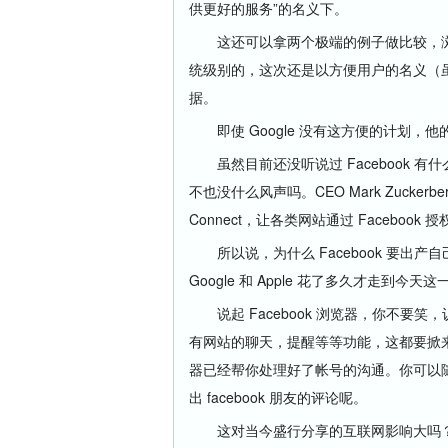
供更好的服务”的名义下。
这还可以拿两个极端的例子做比较，浏览器层次
统级别的，这次还是以方便用户的名义（虽说也
据。
即使 Google 没有这方便的计划，他的对
虽然目前还没听说过 Facebook 有什么
不也没什么风声吗。CEO Mark Zucke
Connect，让各类网站通过 Facebook
所以说，为什么 Facebook 要出
Google 和 Apple 花了多久才走到今
说起 Facebook 浏览器，你不要
有网站的聊天，提醒等等功能，这都要掀
器已经帮你处理好了帐号的沟通。你可以随处使用
出 facebook 朋友的评论呢。
这对当今盛行分享的互联网影响大吗