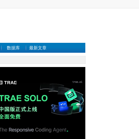
数据库
最新文章