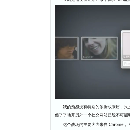
我的预感没有特别的依据或来历，只是最近
傻乎乎地开另外一个社交网站已经不可能动摇
这个战场的主要火力来自 Chrome 