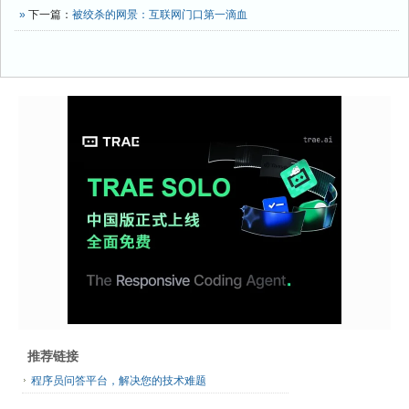
»
下一篇：
被绞杀的网景：互联网门口第一滴血
推荐链接
程序员问答平台，解决您的技术难题