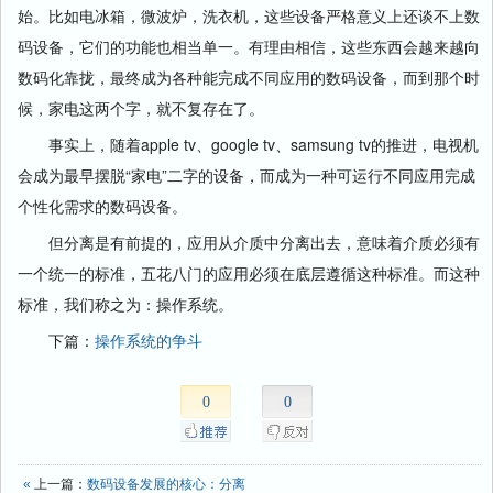
始。比如电冰箱，微波炉，洗衣机，这些设备严格意义上还谈不上数
码设备，它们的功能也相当单一。有理由相信，这些东西会越来越向
数码化靠拢，最终成为各种能完成不同应用的数码设备，而到那个时
候，家电这两个字，就不复存在了。
事实上，随着apple tv、google tv、samsung tv的推进，电视机
会成为最早摆脱“家电”二字的设备，而成为一种可运行不同应用完成
个性化需求的数码设备。
但分离是有前提的，应用从介质中分离出去，意味着介质必须有
一个统一的标准，五花八门的应用必须在底层遵循这种标准。而这种
标准，我们称之为：操作系统。
下篇：
操作系统的争斗
0
0
«
上一篇：
数码设备发展的核心：分离