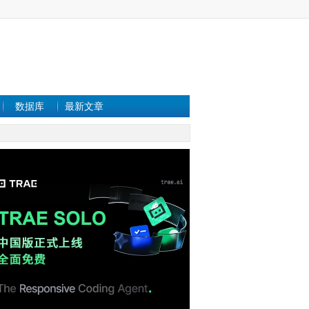
数据库
最新文章