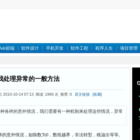
eb前端
软件设计
手机开发
软件工程
程序人生
项目管理
我处理异常的一般方法
2010-10-14 07:13 阅读: 1966 次 推荐: 0
原文链接
[收藏]
各种各样的意外情况，我们需要有一种机制来处理这些情况，异常
的意外情况，如除数为0，数组越界，非法转型，栈溢出等等。