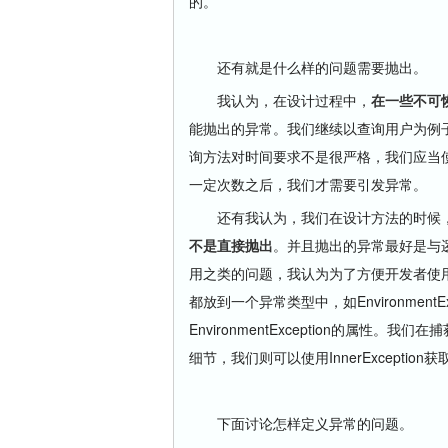
的。
还有就是什么样的问题需要抛出。
我认为，在设计过程中，
在一些不可
能抛出的异常。我们继续以查询用户为例
询方法对时间要求不是很严格，我们应当
一定次数之后，我们才需要引发异常。
还有我认为，我们在设计方法的时候，
不是直接抛出
。并且抛出的异常最好是与
用之类的问题，我认为为了方便开发者使
都放到一个异常类型中，如Environment
EnvironmentException的属
细节，我们则可以使用InnerExceptio
下面讨论怎样定义异常的问题。