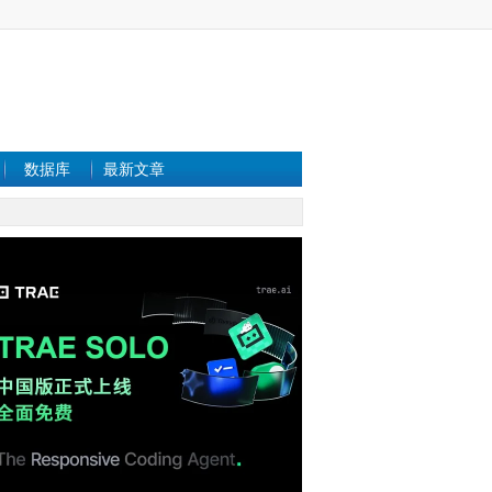
数据库
最新文章