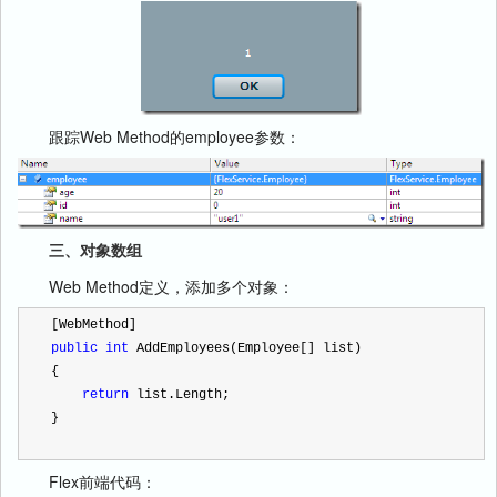
跟踪Web Method的employee参数：
三、对象数组
Web Method定义，添加多个对象：
[WebMethod]
public
int
 AddEmployees(Employee[] list)
{
return
 list.Length;
} 
Flex前端代码：