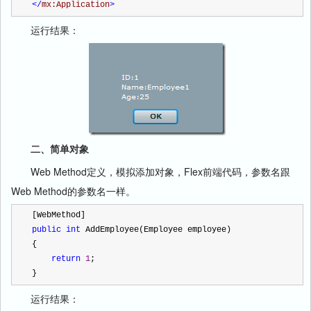
</
mx:Application
>
运行结果：
二、简单对象
Web Method定义，模拟添加对象，Flex前端代码，参数名跟
Web Method的参数名一样。
[WebMethod]
public
int
 AddEmployee(Employee employee)
{
return
1
;
}
运行结果：