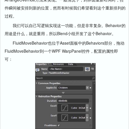
件瞬间被安排到新的位置，然而有时候我们希望看到这个重新排列的
过程。
我们可以自己写逻辑实现这一功能，但是非常复杂。Behavior的
用途是什么，就是重用，所以Blend小组开发了这个Behavior。
FluidMoveBehavior也位于Asset面板中的Behaviors部分，拖动
FluidMoveBehavior到一个WPF WarpPanel控件，配置的属性即
可：