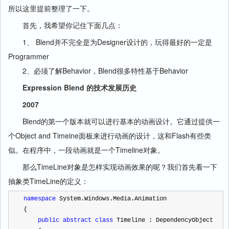
所以这里提前整理了一下。
首先，我希望你记住下面几点：
1、 Blend并不完全是为Designer设计的，玩得最好的一定是
Programmer
2、必须了解Behavior，Blend很多特性基于Behavior
Expression Blend 的技术发展历史
2007
Blend的第一个版本就可以进行基本的动画设计。它通过提供一
个Object and Timeine面板来进行动画的设计，这和Flash有些类
似。在程序中，一段动画就是一个Timeline对象。
那么TimeLine对象是怎样实现动画效果的呢？我们首先看一下
抽象类TimeLine的定义：
namespace
 System.Windows.Media.Animation
{
public
abstract
class
 Timeline : DependencyObject