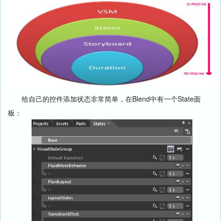
给自己的控件添加状态非常简单，在Blend中有一个State面
板：