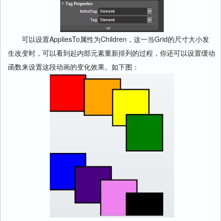
可以设置AppliesTo属性为Children，这一当Grid的尺寸大小发
生改变时，可以看到起内部元素重新排列的过程，你还可以设置缓动
函数来设置这段动画的变化效果。如下图：