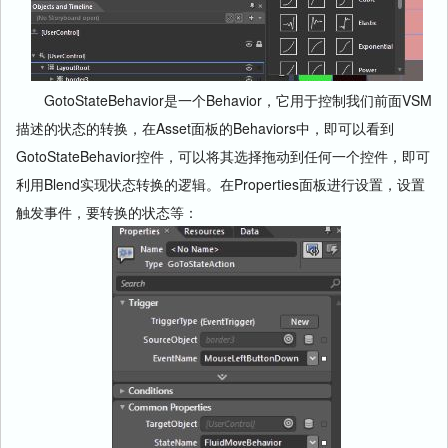
GotoStateBehavior是一个Behavior，它用于控制我们前面VSM
描述的状态的转换，在Asset面板的Behaviors中，即可以看到
GotoStateBehavior控件，可以将其选择拖动到任何一个控件，即可
利用Blend实现状态转换的逻辑。在Properties面板进行设置，设置
触发事件，要转换的状态等：