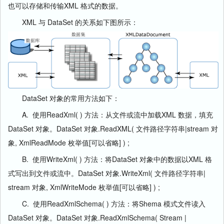
也可以存储和传输XML 格式的数据。
XML 与 DataSet 的关系如下图所示：
DataSet 对象的常用方法如下：
A. 使用ReadXml( ) 方法：从文件或流中加载XML 数据，填充
DataSet 对象。DataSet 对象.ReadXML( 文件路径字符串|stream 对
象, XmlReadMode 枚举值[可以省略] ) ;
B. 使用WriteXml( ) 方法：将DataSet 对象中的数据以XML 格
式写出到文件或流中。DataSet 对象.WriteXml( 文件路径字符串|
stream 对象, XmlWriteMode 枚举值[可以省略] ) ;
C. 使用ReadXmlSchema( ) 方法：将Shema 模式文件读入
DataSet 对象。DataSet 对象.ReadXmlSchema( Stream |