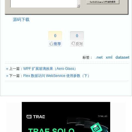
源码下载
0
0
.net
xml
dataset
标签：
«
上一篇：
WPF 扩展玻璃效果（Aero Glass）
»
下一篇：
Flex 数据访问 WebService 使用参数（下）