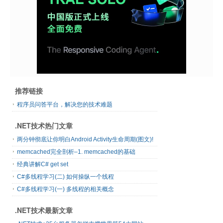
推荐链接
程序员问答平台，解决您的技术难题
.NET技术热门文章
两分钟彻底让你明白Android Activity生命周期(图文)!
memcached完全剖析–1. memcached的基础
经典讲解C# get set
C#多线程学习(二) 如何操纵一个线程
C#多线程学习(一) 多线程的相关概念
.NET技术最新文章