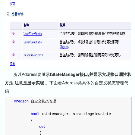
所以Address要继承
IStateManager接口,并显示实现接口属性和
方法,注意是显示实现
。下面看Address类具体的自定义状态管理代
码
#region
 自定义状态管理
bool
 IStateManager.IsTrackingViewState
        {
get
            {