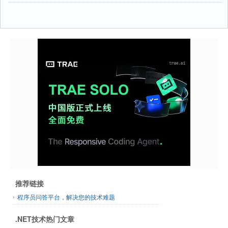
推荐链接
程序员问答平台，解决您的技术难题
.NET技术热门文章