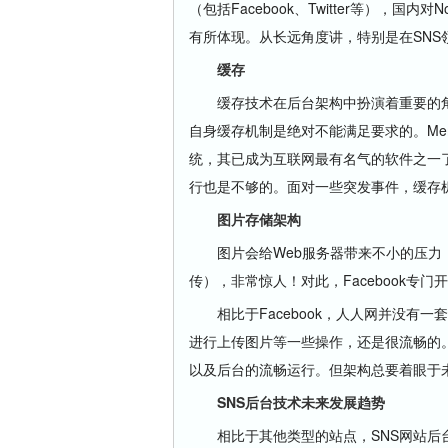
（包括Facebook、Twitter等），
有所体现。从长远角度讲，特别是在SNS
缓存
缓存技术在后台架构中扮演着重要的角色
自身缓存机制是绝对不能满足要求的。Memc
统，其已成为互联网最有名气的软件之一
行也是不够的。面对一些突发事件，缓存
图片存储架构
图片会给Web服务器带来不小的压力，特
传），非常惊人！对此，Facebook专门开
相比于Facebook，人人网并没有一
进行上传图片等一些操作，还是很流畅的
以及后台的流畅运行。但架构总要着眼于
SNS后台技术未来发展趋势
相比于其他类型的站点，SNS网站后台