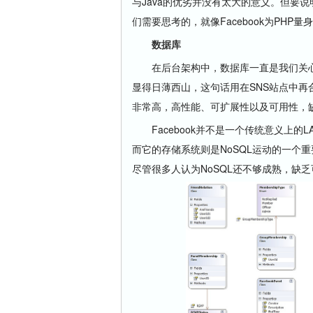
与Java的优劣并没有太大的意义。但要
们需要思考的，就像Facebook为PHP量身
数据库
在后台架构中，数据库一直是我们关心
显得日薄西山，这句话用在SNS站点中再
非常高，高性能、可扩展性以及可用性，
Facebook并不是一个传统意义上的LAM
而它的存储系统则是NoSQL运动的一个重要
尽管很多人认为NoSQL还不够成熟，缺乏