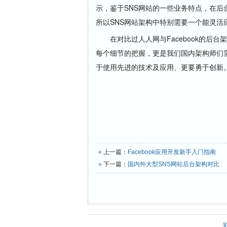
示，鉴于SNS网站的一些业务特点，在
所以SNS网站架构中特别需要一个能灵活
在对比过人人网与Facebook的后台
每个细节的把握，更是我们国内架构师们
于使用先进的技术及应用、更要勇于创新
«
上一篇：
Facebook应用开发新手入门指南
»
下一篇：
国内外大型SNS网站后台架构对比