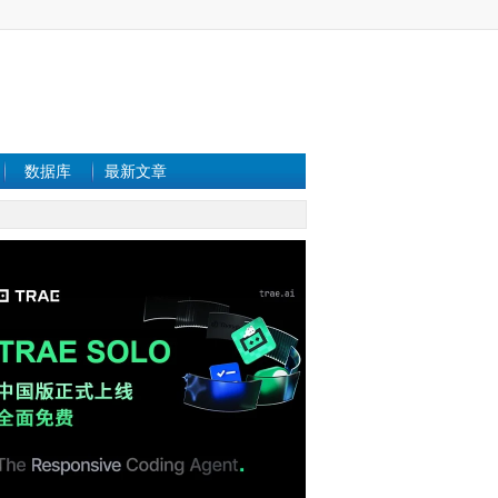
数据库
最新文章