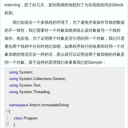
interning，想了好几天，直到我偶然地想到了为实现线程同步的lock
机制。
我们知道在一个多线程的环境下，为了避免并发操作导致的数据
的不一致性，我们需要对一个对象加锁来阻止该对象被另一个线程
操作。相反地，为了证明两个对象是否引用的同一个对象，我们只需
要在两个线程中分别对他们加锁，如果程序执行的效果和对同一个对
象加锁的情况完全一样的话，那么就可以证明这两个被加锁的对象是
同一个对象。基于这样的原理我们来看看我们的Sample：
using
System;
using
System.Collections.Generic;
using
System.Text;
using
System.Threading;
namespace
Artech.ImmutableString
{
class
Program
{