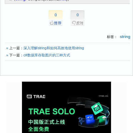
0
0
string
标签：
«
上一篇：
深入理解string和如何高效地使用string
»
下一篇：
c#数据库存取图片的三种方式