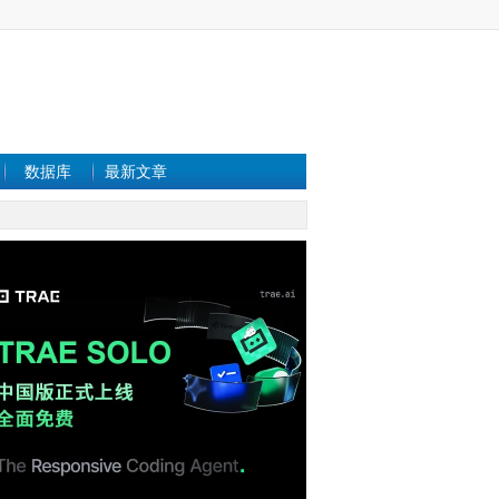
数据库
最新文章