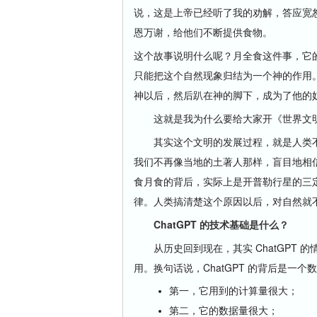
说，这是上帝已经听了我的劝解，答应宽
恩万谢，给他们不断提供食物。
这个故事说明什么呢？月全食这件事，它
只能把这个自然现象归结为一个神的作用
神以后，然后趴在神的脚下，成为了他的
这就是我为什么要给大家开《世界文明
其实这个文明的发展过程，就是人类不
我们不再像当地的土著人那样，盲目地相
食月食的背后，实际上是开普勒行星的三
律。人类搞清楚这个原因以后，对自然就
ChatGPT 的技术基础是什么？
从历史回到现在，其实 ChatGPT 
用。换句话说，ChatGPT 的背后是
第一，它用到的计算量很大；
第二，它的数据量很大；