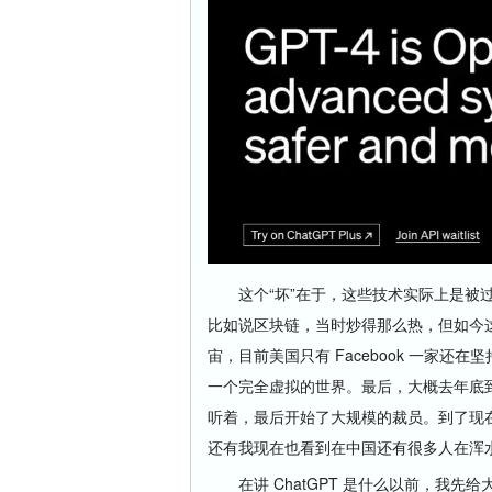
这个“坏”在于，这些技术实际上是被过
比如说区块链，当时炒得那么热，但如今
宙，目前美国只有 Facebook 一家
一个完全虚拟的世界。最后，大概去年底到今
听着，最后开始了大规模的裁员。到了现在
还有我现在也看到在中国还有很多人在浑
在讲 ChatGPT 是什么以前，我先