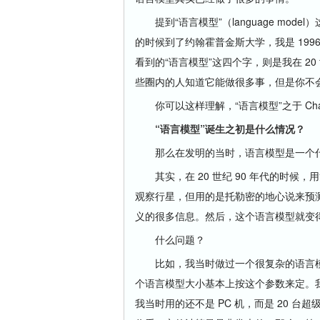
提到“语言模型”（language mode
的时候到了约翰霍普金斯大学，我是 19
看到的“语言模型”这四个字，则是我在 2
些圈内的人知道它能做很多事，但是你不
你可以这样理解，“语言模型”之于 Ch
“语言模型”诞生之初是什么情况？
那么在发明的当时，语言模型是一个
其实，在 20 世纪 90 年代的时候
观察行星，但用的是托勒密的地心说来预
义的很多信息。然后，这个语言模型就变
什么问题？
比如，我当时做过一个很复杂的语言模型
个语言模型大小基本上按这个参数来定。
我当时用的还不是 PC 机，而是 20 