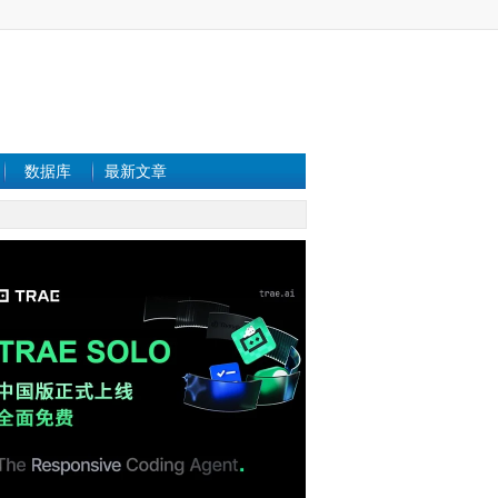
数据库
最新文章