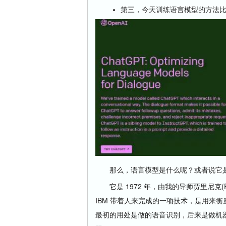
第三，今天训练语言模型的方法
那么，语言模型是什么呢？或者说它是
它是 1972 年，由我的导师贾里尼克(Fr
IBM 带着人来完成的一项技术，是用来
最初的用处是做的语音识别，后来是做机