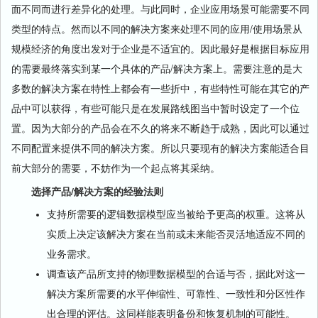
面不同而进行差异化的处理。与此同时，企业应用场景可能需要不同
类型的特点。然而以不同的解决方案来处理不同的应用/使用场景从
规模经济的角度出发对于企业是不适宜的。因此最好是根据目标应用
的需要最终落实到某一个具体的产品/解决方案上。需要注意的是大
多数的解决方案在特性上都会有一些折中，有些特性可能在其它的产
品中可以获得，有些可能只是在发展路线图当中暂时设定了一个位
置。因为大部分的产品会在不久的将来不断趋于成熟，因此可以通过
不同配置来提供不同的解决方案。所以只要现有的解决方案能适合目
前大部分的需要，不妨作为一个起点将其采纳。
选择产品/解决方案的经验法则
支持所需要的逻辑数据模型应当被给予更高的权重。这将从
实质上决定该解决方案在当前或未来能否灵活地适应不同的
业务需求。
调查该产品所支持的物理数据模型的合适与否，据此对这一
解决方案所需要的水平伸缩性、可靠性、一致性和分区性作
出合理的评估。这同样能表明备份和恢复机制的可能性。