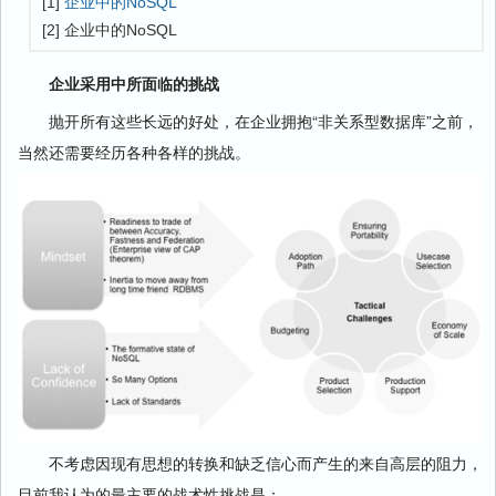
[1]
企业中的NoSQL
[2] 企业中的NoSQL
企业采用中所面临的挑战
抛开所有这些长远的好处，在企业拥抱“非关系型数据库”之前，
当然还需要经历各种各样的挑战。
不考虑因现有思想的转换和缺乏信心而产生的来自高层的阻力，
目前我认为的最主要的战术性挑战是：