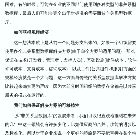
困难。有的时候，可能在企业的不同部门使用到多种类型的非关系型
数据库，最后人们可能会完全出于对标准的需要而转向关系型数据
库。
如何获得规模经济
这一想法本质上是从前一个问题分支出来的。如果一个组织需要
使用多个非关系型数据库解决方案(由于单个方案的适用问题)，那么
保证在技术(开发者，管理者，支持人员)，基础设施(硬件成本，软件
许可成本，支持成本，咨询成本)，以及工件(公共组件和服务)方面的
规模经济就是一个大问题。这一方面与传统的关系型数据库解决方案
比较起来确实更为严峻，因为大部分时间组织的数据存储都是以共享
服务的模式在运行的。
我们如何保证解决方案的可移植性
从“非关系型数据库”的发展来看，我们可以很直观地推测在未来
的几年中这一领域会有许多变化，比如供应商的合并，功能的进步以
及标准化。所以对于企业来说一个更好的策略是不要把宝押在某个特