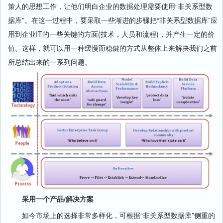
策人的思想工作，让他们明白企业的数据处理需要使用“非关系型数
据库”。在这一过程中，要采取一些渐进的步骤把“非关系型数据库”应
用到企业IT的一些关键的方面(技术，人员和流程)，并产生一定的价
值。这样，就可以用一种缓慢而稳健的方式从整体上来解决我们之前
所总结出来的一系列问题。
采用一个产品/解决方案
如今市场上的选择非常多样化，可根据“非关系型数据库”侧重的