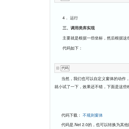
4．
运行
三、
调用类库实现
主要就是根据一些坐标，然后根据这
代码如下：
代码
当然，我们也可以自定义窗体的动作，如按着
就小试了一下，效果还不错，下面是这些
代码下载：
不规则窗体
代码是.Net 2.0的，也可以转换为