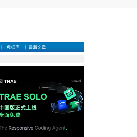
数据库
最新文章