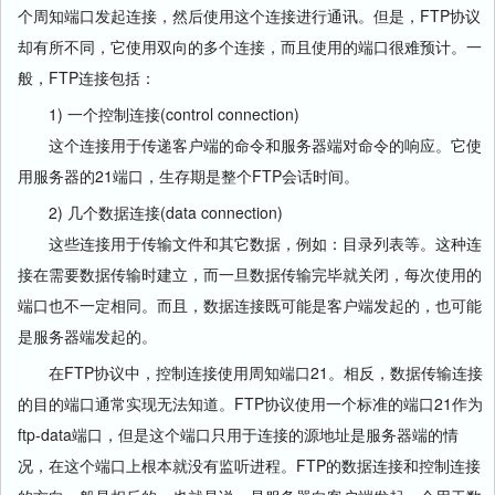
个周知端口发起连接，然后使用这个连接进行通讯。但是，FTP协议
却有所不同，它使用双向的多个连接，而且使用的端口很难预计。一
般，FTP连接包括：
1) 一个控制连接(control connection)
这个连接用于传递客户端的命令和服务器端对命令的响应。它使
用服务器的21端口，生存期是整个FTP会话时间。
2) 几个数据连接(data connection)
这些连接用于传输文件和其它数据，例如：目录列表等。这种连
接在需要数据传输时建立，而一旦数据传输完毕就关闭，每次使用的
端口也不一定相同。而且，数据连接既可能是客户端发起的，也可能
是服务器端发起的。
在FTP协议中，控制连接使用周知端口21。相反，数据传输连接
的目的端口通常实现无法知道。FTP协议使用一个标准的端口21作为
ftp-data端口，但是这个端口只用于连接的源地址是服务器端的情
况，在这个端口上根本就没有监听进程。FTP的数据连接和控制连接