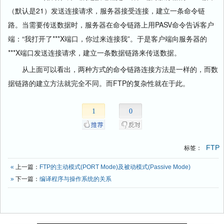
（默认是21）发送连接请求，服务器接受连接，建立一条命令链
路。当需要传送数据时，服务器在命令链路上用PASV命令告诉客户
端：“我打开了***X端口，你过来连接我”。于是客户端向服务器的
***X端口发送连接请求，建立一条数据链路来传送数据。
从上面可以看出，两种方式的命令链路连接方法是一样的，而数
据链路的建立方法就完全不同。而FTP的复杂性就在于此。
1
0
FTP
标签：
«
上一篇：
FTP的主动模式(PORT Mode)及被动模式(Passive Mode)
»
下一篇：
编译程序与操作系统的关系