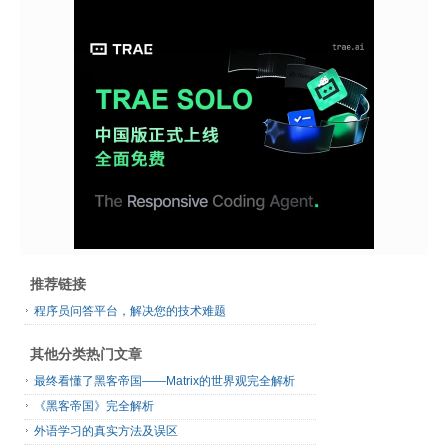
推荐链接
程序员问答平台，解决您的技术难题
其他分类热门文章
最终看懂了黑客帝国——Matrix的世界观完全解析
《黑客帝国》完全解析
外语学习的真实方法及误区