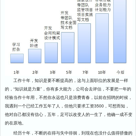
工作十年，知识是要不断提高的，这与上面职位的发展是一样
的，“知识就是力量”，你有多大能力，公司会去评估，不要把一年的
经验当作十年用，不然你永远也只是浪费青春，以前在招聘的时候，
我遇到一个已经工作五年了人，但他只要求工资3500，可想而知，
他对自己都没有信心，五年，足可以改变人的一生了，他确一成不变
的在原地。
经历十年，不断的在得与失中徘徊，到现在也没什么值得骄傲的