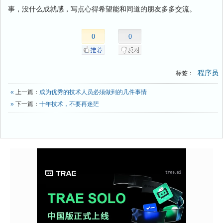
事，没什么成就感，写点心得希望能和同道的朋友多多交流。
0
0
程序员
标签：
«
上一篇：
成为优秀的技术人员必须做到的几件事情
»
下一篇：
十年技术，不要再迷茫