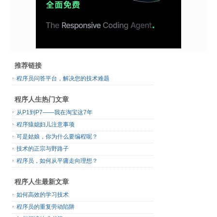
推荐链接
程序员问答平台，解决您的技术难题
程序人生热门文章
从P1到P7——我在淘宝这7年
程序猿媳妇儿注意事项
可是姑娘，你为什么要编程呢？
技术的正宗与野路子
程序员，如何从平庸走向理想？
程序人生最新文章
如何高效的学习技术
程序员的重复劳动陷阱