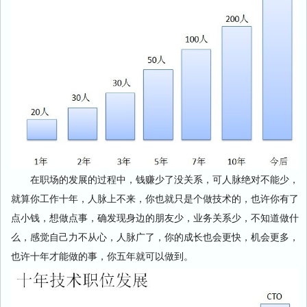
在职场的发展的过程中，钱赚少了没关系，可人脉绝对不能少，
就算你工作十年，人脉上不来，你也就只是个做技术的，也许你有了
点小钱，想做点事，确发现身边的朋友少，业务关系少，不知道做什
么，感觉自己力不从心，人脉广了，你的成长也会更快，机会更多，
也许十年才能做的事，你五年就可以做到。