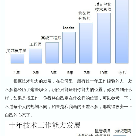
根据技术能力的发展，在公司里一般有过十年工作经验的人，差
不多都经历了这些职位，职位只能证明你能力的位置，你发展到什么
样，如果是找工作，你得将自己定在什么样的位置，可以参考一下，
不过每个人的规划不同，如果是和我画的图差不多，那就得改变一下
自己的心态了。