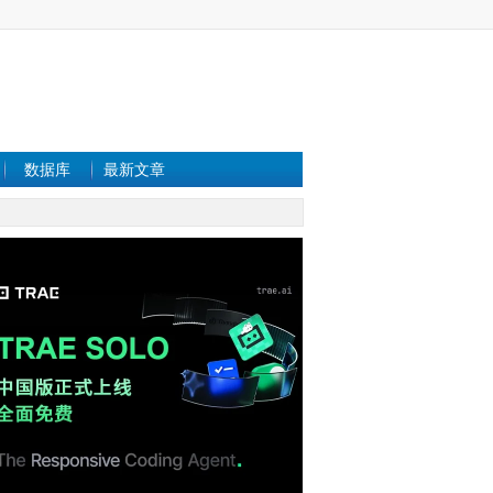
数据库
最新文章