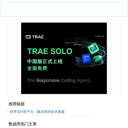
推荐链接
程序员问答平台，解决您的技术难题
数据库热门文章