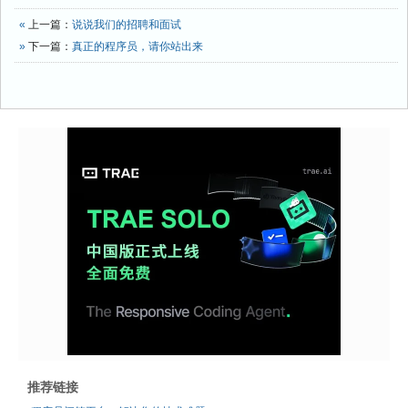
«
上一篇：
说说我们的招聘和面试
»
下一篇：
真正的程序员，请你站出来
推荐链接