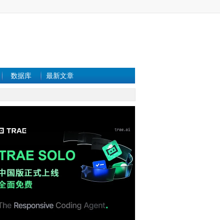
数据库
最新文章