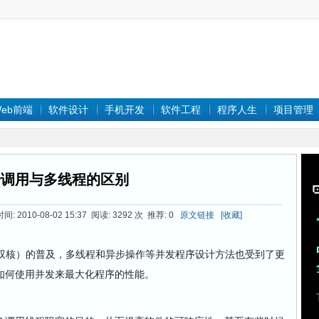
eb前端
软件设计
手机开发
软件工程
程序人生
项目管理
步调用与多线程的区别
: 2010-08-02 15:37 阅读: 3292 次 推荐: 0
原文链接
[收藏]
核）的普及，多线程和异步操作等并发程序设计方法也受到了更
如何使用并发来最大化程序的性能。