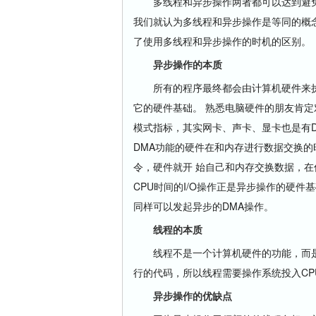
多线程和异步操作两者都可以达到避免
我们就认为多线程和异步操作是等同的概
了使用多线程和异步操作的时机的区别。
异步操作的本质
所有的程序最终都会由计算机硬件来执
它的硬件基础。 熟悉电脑硬件的朋友肯定
模式指标，其实网卡、声卡、显卡也是有D
DMA功能的硬件在和内存进行数据交换的
令，硬件就开 始自己和内存交换数据，
CPU时间的I/O操作正是异步操作的硬件
同样可以发起异步的DMA操作。
线程的本质
线程不是一个计算机硬件的功能，而是
行的代码，所以线程需要操作系统投入CP
异步操作的优缺点