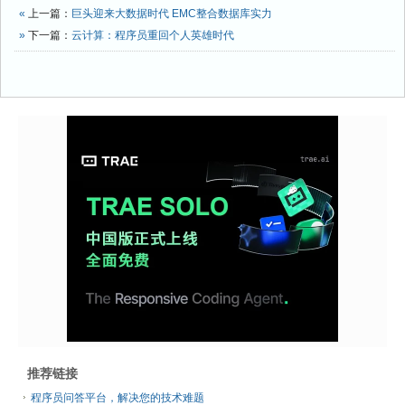
«
上一篇：
巨头迎来大数据时代 EMC整合数据库实力
»
下一篇：
云计算：程序员重回个人英雄时代
推荐链接
程序员问答平台，解决您的技术难题