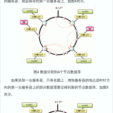
到服务器，就会保存到第一台服务器上。如图4所示。
图4 数据分割到4个节点数据库
如果添加一台服务器。只有在圆上，增加服务器的地点逆时针方
向的第一台服务器上的部分数据需要迁移到新的节点数据库。如图5
所示。