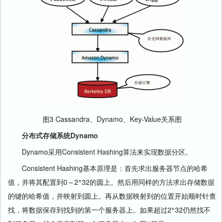
图3 Cassandra、Dynamo、Key-Value关系图
分布式存储系统Dynamo
Dynamo采用Consistent Hashing算法来实现数据分区。
Consistent Hashing基本原理是：首先求出服务器节点的哈希
值，并将其配置到0～2^32的圆上。然后用同样的方法求出存储数据
的键的哈希值，并映射到圆上。再从数据映射到的位置开始顺时针查
找，将数据保存到找到的第一个服务器上。如果超过2^32仍然找不