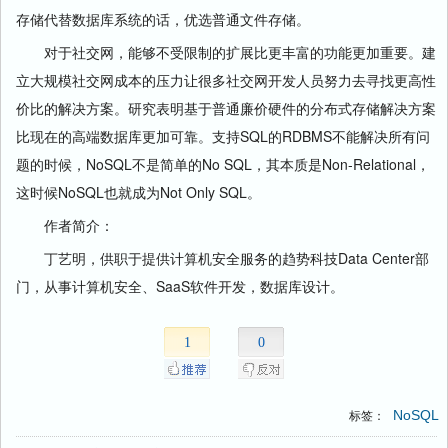
存储代替数据库系统的话，优选普通文件存储。
对于社交网，能够不受限制的扩展比更丰富的功能更加重要。建
立大规模社交网成本的压力让很多社交网开发人员努力去寻找更高性
价比的解决方案。研究表明基于普通廉价硬件的分布式存储解决方案
比现在的高端数据库更加可靠。支持SQL的RDBMS不能解决所有问
题的时候，NoSQL不是简单的No SQL，其本质是Non-Relational，
这时候NoSQL也就成为Not Only SQL。
作者简介：
丁艺明，供职于提供计算机安全服务的趋势科技Data Center部
门，从事计算机安全、SaaS软件开发，数据库设计。
1
0
NoSQL
标签：