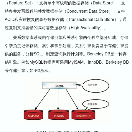
（Feature Set）：支持单个写线程的数据存储（Data Store）；支
持多并发写线程的并发数据存储（Concurrent Data Store）；支持
ACID和灾难恢复的事务数据存储（Transactional Data Store）；通
过复制支持容错的高可靠数据存储（High Availability）。
关系数据库系统由存储引擎和关系引擎两个独立部分组成。存储
引擎负责记录存储、索引和事务处理，关系引擎负责基于存储引擎提
供的服务，分析SQL、制定查询执行计划等。Berkeley DB是一种存
储引擎。例如MySQL数据库可采用MyISAM、InnoDB、Berkeley DB
等存储引擎，如图2所示。