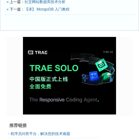
«
上一篇：
社交网站数据库技术分析
»
下一篇：
【译】 MongoDB 入门教程
推荐链接
程序员问答平台，解决您的技术难题