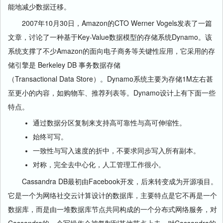
能地减少数据迁移。
2007年10月30日，Amazon的CTO Werner Vogels发表了一篇
文章，讨论了一种基于Key-Value数据模型的存储系统Dynamo。该
系统支撑了不少Amazon的面向电子商务等关键性应用，它采用的存
储引擎是 Berkeley DB 事务数据存储
（Transactional Data Store）。Dynamo系统主要为存储1M左右甚
至更小的内容，如购物车、推荐列表等。Dynamo设计上有下面一些
特点。
通过数据分区复制来支持高可靠性与高可伸缩性。
始终可写。
一致性与写入速度的折中，不要求同步写入所有副本。
对称，完全去中心化，人工管理工作很小。
Cassandra DB最初由Facebook开发，后来转变成为开源项目。
它是一个为网络社交云计算设计的数据库，主要特点是它不再是一个
数据库，而是由一堆数据库节点共同构成的一个分布式网络服务，对