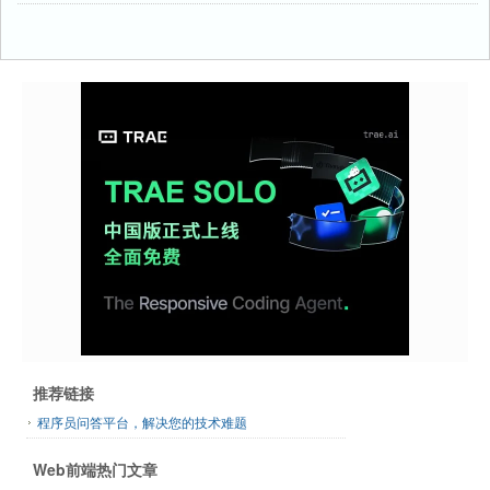
推荐链接
程序员问答平台，解决您的技术难题
Web前端热门文章