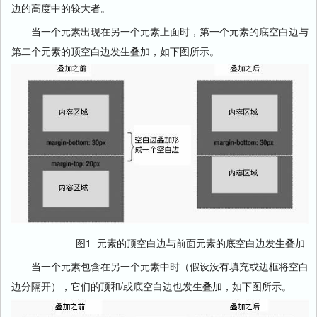
边的高度中的较大者。
当一个元素出现在另一个元素上面时，第一个元素的底空白边与
第二个元素的顶空白边发生叠加，如下图所示。
图1 元素的顶空白边与前面元素的底空白边发生叠加
当一个元素包含在另一个元素中时（假设没有填充或边框将空白
边分隔开），它们的顶和/或底空白边也发生叠加，如下图所示。