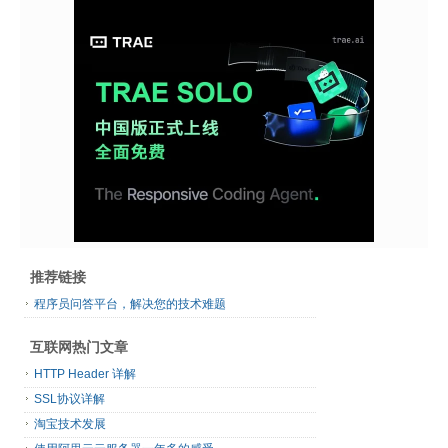
推荐链接
程序员问答平台，解决您的技术难题
互联网热门文章
HTTP Header 详解
SSL协议详解
淘宝技术发展