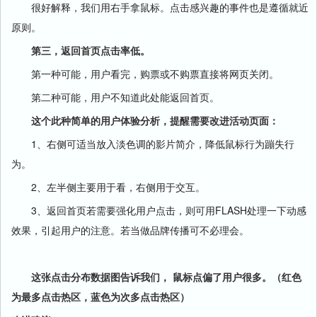
很好解释，我们用右手拿鼠标。点击感兴趣的事件也是遵循就近
原则。
第三，返回首页点击率低。
第一种可能，用户看完，购票或不购票直接将网页关闭。
第二种可能，用户不知道此处能返回首页。
这个此种简单的用户体验分析，提醒需要改进活动页面：
1、右侧可适当放入淡色调的影片简介，降低鼠标行为蹦失行
为。
2、左半侧主要用于看，右侧用于交互。
3、返回首页若需要强化用户点击，则可用FLASH处理一下动感
效果，引起用户的注意。若当做品牌传播可不必理会。
这张点击分布数据图告诉我们， 鼠标点偏了用户很多。（红色
为最多点击热区，蓝色为次多点击热区）