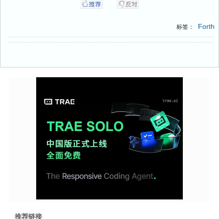
Forth
标签：
推荐链接