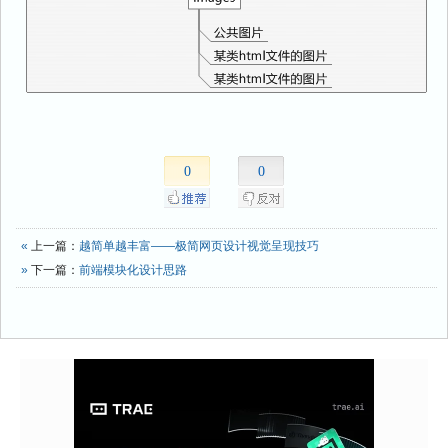
0
0
«
上一篇：
越简单越丰富——极简网页设计视觉呈现技巧
»
下一篇：
前端模块化设计思路