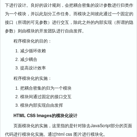
下进行设计。良好的设计规则，会把耦合密集的设计参数进行归类作
为一个模块，并以此划分工作任务。而模块之间彼此通过一个固定的
接口（所谓的可见参数）进行交互，除此之外的内部实现（所谓的隐
参数）则由模块的开发团队进行自由发挥。
程序模块化的目的：
减少循环依赖
减少耦合
提高设计效率
程序模块化的实施：
把耦合密集的归为一个模块
模块间通过固定的接口交互
模块内部实现自由发挥
HTML CSS Images的模块化设计
页面模块化的实施，这里指的是针对除去JavaScript部分的页面
代码进行模块化实施。通过html css 图片进行模块化。