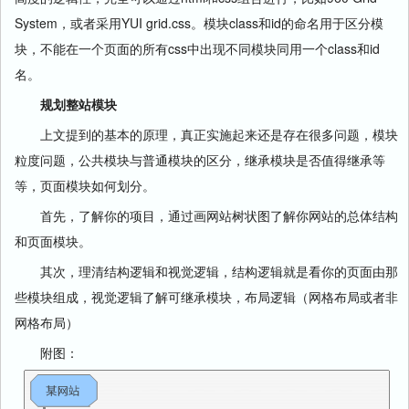
System，或者采用YUI grid.css。模块class和id的命名用于区分模
块，不能在一个页面的所有css中出现不同模块同用一个class和id
名。
规划整站模块
上文提到的基本的原理，真正实施起来还是存在很多问题，模块
粒度问题，公共模块与普通模块的区分，继承模块是否值得继承等
等，页面模块如何划分。
首先，了解你的项目，通过画网站树状图了解你网站的总体结构
和页面模块。
其次，理清结构逻辑和视觉逻辑，结构逻辑就是看你的页面由那
些模块组成，视觉逻辑了解可继承模块，布局逻辑（网格布局或者非
网格布局）
附图：