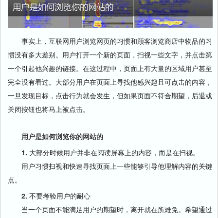
事实上，互联网用户浏览网页的习惯和顾客浏览商店中物品的习
惯没有多大差别。用户打开一个新的页面，扫视一些文字，并点击第
一个引起他兴趣的链接。在这过程中，页面上有大量的区域用户甚至
完全没有看过。大部分用户在页面上寻找他感兴趣且可点击的内容，
一旦发现目标，点击行为就会发生，但如果页面不符合期望，后退或
关闭按钮也将马上被点击。
用户是如何浏览你的网站的
1.
大部分时候用户并非在阅读屏幕上的内容，而是在扫视。
用户习惯扫视和快速寻找页面上一些能够引导他理解内容的关键
点。
2.
不要考验用户的耐心
当一个页面不能满足用户的期望时，离开就在所难免。希望通过