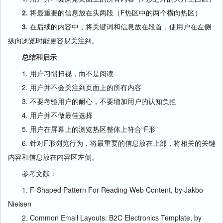
2.
将最重要的信息放在头两段（F热区中的两个横向热区）
3.
在后续的内容中，将关键词和信息放在段首，使用户在左侧
纵向浏览时能更容易关注到。
总结和启示
1. 用户习惯扫视，而不是阅读
2. 用户并不会关注到页面上的所有内容
3. 不要考验用户的耐心，不要增加用户的认知负担
4. 用户并不做最佳选择
5. 用户在屏幕上的浏览热区整体上符合“F形”
6. 针对F形浏览行为，将最重要的信息放在上部，将相关的关键
内容和信息放在内容区左侧。
参考文献：
1. F-Shaped Pattern For Reading Web Content, by Jakbo
Nielsen
2. Common Email Layouts: B2C Electronics Template, by