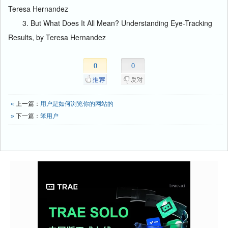
Teresa Hernandez
3. But What Does It All Mean? Understanding Eye-Tracking
Results, by Teresa Hernandez
0
0
«
上一篇：
用户是如何浏览你的网站的
»
下一篇：
笨用户