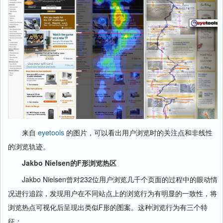
来自
eyetools
的图片，可以看出用户浏览时的关注点和非线性
的浏览轨迹。
Jakbo Nielsen的F形浏览热区
Jakbo Nielsen曾对232位用户浏览几千个页面的过程中的眼动情
况进行追踪，发现用户在不同站点上的浏览行为有明显的一致性，将
浏览热点可视化后呈现出类似F形的图案。这种浏览行为有三个特
征：